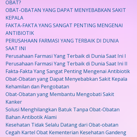
OBAT?
OBAT-OBATAN YANG DAPAT MENYEBABKAN SAKIT
KEPALA
FAKTA-FAKTA YANG SANGAT PENTING MENGENAI
ANTIBIOTIK
PERUSAHAAN FARMASI YANG TERBAIK DI DUNIA
SAAT INI
Perusahaan Farmasi Yang Terbaik di Dunia Saat Ini I
Perusahaan Farmasi Yang Terbaik di Dunia Saat Ini II
Fakta-Fakta Yang Sangat Penting Mengenai Antibiotik
Obat-Obatan yang Dapat Menyebabkan Sakit Kepala
Kehamilan dan Pengobatan
Obat-Obatan yang Membantu Mengobati Sakit
Kanker
Solusi Menghilangkan Batuk Tanpa Obat-Obatan
Bahan Antibotik Alami
Kesehatan Tidak Selalu Datang dari Obat-obatan
Cegah Kartel Obat Kementerian Kesehatan Gandeng