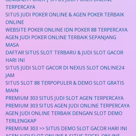
TERPERCAYA
SITUS JUDI POKER ONLINE & AGEN POKER TERBAIK
ONLINE
WEBSITE POKER ONLINE IDN POKER 88 TERPERCAYA
AGEN JUDI POKER ONLINE TERBAIK SEPANJANG
MASA
DAFTAR SITUS SLOT TERBARU & JUDI SLOT GACOR
HARI INI
SITUS JUDI SLOT GACOR DI NEXUS SLOT ONLINE24
JAM
SITUS SLOT 88 TERPOPULER & DEMO SLOT GRATIS
MAIN
PREMIUM 303 SITUS JUDI SLOT AGEN TERPERCAYA
PREMIUM 303 SITUS AGEN JUDI ONLINE TERPERCAYA
AGEN JUDI ONLINE TERBAIK DENGAN SLOT DEMO
TERLENGKAP
PREMIUM 303 >> SITUS DEMO SLOT GACOR HARI INI
AGEN JUDI SLOT ONLINE & SITUS TOGEL ONLINE