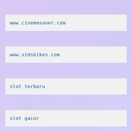
www.cinemasaver.com
www.sidsbikes.com
slot terbaru
slot gacor