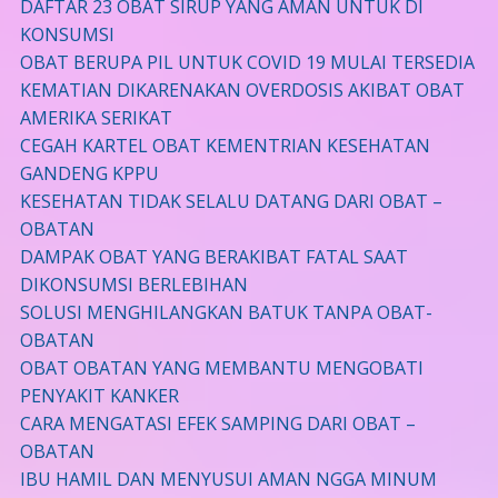
DAFTAR 23 OBAT SIRUP YANG AMAN UNTUK DI
KONSUMSI
OBAT BERUPA PIL UNTUK COVID 19 MULAI TERSEDIA
KEMATIAN DIKARENAKAN OVERDOSIS AKIBAT OBAT
AMERIKA SERIKAT
CEGAH KARTEL OBAT KEMENTRIAN KESEHATAN
GANDENG KPPU
KESEHATAN TIDAK SELALU DATANG DARI OBAT –
OBATAN
DAMPAK OBAT YANG BERAKIBAT FATAL SAAT
DIKONSUMSI BERLEBIHAN
SOLUSI MENGHILANGKAN BATUK TANPA OBAT-
OBATAN
OBAT OBATAN YANG MEMBANTU MENGOBATI
PENYAKIT KANKER
CARA MENGATASI EFEK SAMPING DARI OBAT –
OBATAN
IBU HAMIL DAN MENYUSUI AMAN NGGA MINUM