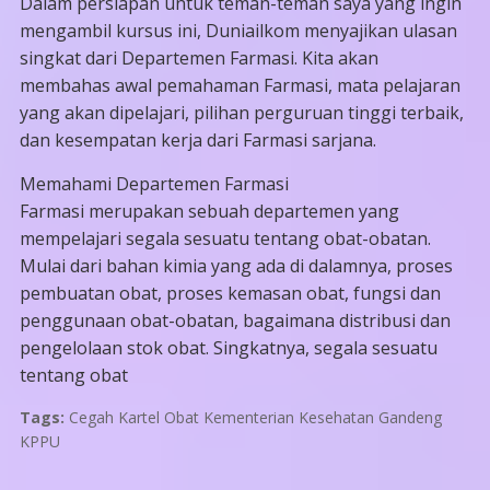
Dalam persiapan untuk teman-teman saya yang ingin
mengambil kursus ini, Duniailkom menyajikan ulasan
singkat dari Departemen Farmasi. Kita akan
membahas awal pemahaman Farmasi, mata pelajaran
yang akan dipelajari, pilihan perguruan tinggi terbaik,
dan kesempatan kerja dari Farmasi sarjana.
Memahami Departemen Farmasi
Farmasi merupakan sebuah departemen yang
mempelajari segala sesuatu tentang obat-obatan.
Mulai dari bahan kimia yang ada di dalamnya, proses
pembuatan obat, proses kemasan obat, fungsi dan
penggunaan obat-obatan, bagaimana distribusi dan
pengelolaan stok obat. Singkatnya, segala sesuatu
tentang obat
Tags:
Cegah Kartel Obat Kementerian Kesehatan Gandeng
KPPU