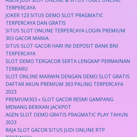
TERPERCAYA
JOKER 123 SITUS DEMO SLOT PRAGMATIC
TERPERCAYA DAN GRATIS
SITUS SLOT ONLINE TERPERCAYA LOGIN PREMIUM
303 GACOR MANIA
SITUS SLOT GACOR HARI INI DEPOSIT BANK BNI
TERPERCAYA
SLOT DEMO TERGACOR SERTA LENGKAP PERMAINAN
TERBARU
SLOT ONLINE MAXWIN DENGAN DEMO SLOT GRATIS
DAFTAR AKUN PREMIUM 303 PALING TERPERCAYA
2023
PREMIUM303 » SLOT GACOR RESMI GAMPANG
MENANG BERIKAN JACKPOT
AGEN SLOT DEMO GRATIS PRAGMATIC PLAY TAHUN
2023
RAJA SLOT GACOR SITUS JUDI ONLINE RTP