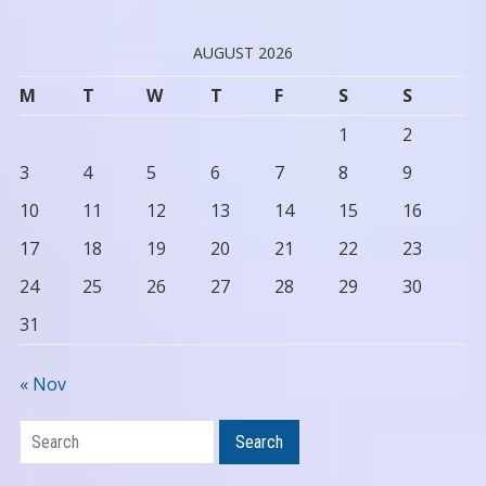
AUGUST 2026
M
T
W
T
F
S
S
1
2
3
4
5
6
7
8
9
10
11
12
13
14
15
16
17
18
19
20
21
22
23
24
25
26
27
28
29
30
31
« Nov
Search
Search