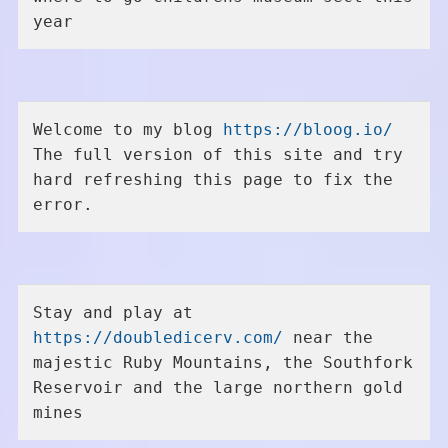
year
Welcome to my blog 
https://bloog.io/
The full version of this site and try 
hard refreshing this page to fix the 
error.
Stay and play at 
https://doubledicerv.com/
 near the 
majestic Ruby Mountains, the Southfork 
Reservoir and the large northern gold 
mines