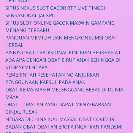
TERTINGGI
SITUS NEXUS SLOT GACOR RTP LIVE TINGGI
SENSASIONAL JACKPOT
SITUS SLOT ONLINE GACOR MAXWIN GAMPANG
MENANG TERBARU
PANDUAN MEMILIH DAN MENGKONSUMSI OBAT
HERBAL
BISNIS OBAT TRADISIONAL KINI KIAN BERKHASIAT
ADA APA DENGAN OBAT SIRUP ANAK SEHINGGA DI
STOP SEMENTARA
PEMERINTAH KESEHATAN NO ANJURKAN
PENGGUNAAN KAPSUL PADA ANAK
OBAT KERAS MASIH MELENGGANG BEBAS DI DUNIA
MAYA
OBAT – OBATAN YANG DAPAT MENYEBABKAN
GINJAL RUSAK
NEGARA DI CHINA JUAL MASSAL OBAT COVID 19
BADAN OBAT OBATAN EROPA INGATKAN PANDEMI