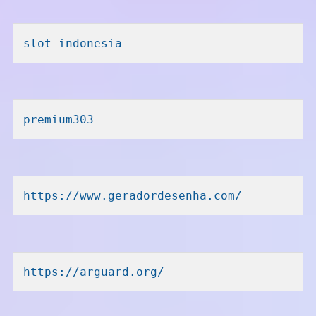
slot indonesia
premium303
https://www.geradordesenha.com/
https://arguard.org/