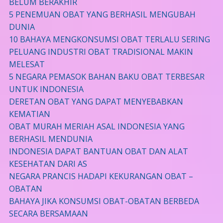
BELUM BERAKHIR
5 PENEMUAN OBAT YANG BERHASIL MENGUBAH
DUNIA
10 BAHAYA MENGKONSUMSI OBAT TERLALU SERING
PELUANG INDUSTRI OBAT TRADISIONAL MAKIN
MELESAT
5 NEGARA PEMASOK BAHAN BAKU OBAT TERBESAR
UNTUK INDONESIA
DERETAN OBAT YANG DAPAT MENYEBABKAN
KEMATIAN
OBAT MURAH MERIAH ASAL INDONESIA YANG
BERHASIL MENDUNIA
INDONESIA DAPAT BANTUAN OBAT DAN ALAT
KESEHATAN DARI AS
NEGARA PRANCIS HADAPI KEKURANGAN OBAT –
OBATAN
BAHAYA JIKA KONSUMSI OBAT-OBATAN BERBEDA
SECARA BERSAMAAN