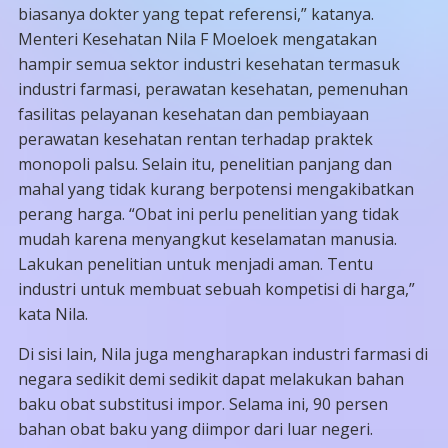
biasanya dokter yang tepat referensi,” katanya.
Menteri Kesehatan Nila F Moeloek mengatakan
hampir semua sektor industri kesehatan termasuk
industri farmasi, perawatan kesehatan, pemenuhan
fasilitas pelayanan kesehatan dan pembiayaan
perawatan kesehatan rentan terhadap praktek
monopoli palsu. Selain itu, penelitian panjang dan
mahal yang tidak kurang berpotensi mengakibatkan
perang harga. “Obat ini perlu penelitian yang tidak
mudah karena menyangkut keselamatan manusia.
Lakukan penelitian untuk menjadi aman. Tentu
industri untuk membuat sebuah kompetisi di harga,”
kata Nila.
Di sisi lain, Nila juga mengharapkan industri farmasi di
negara sedikit demi sedikit dapat melakukan bahan
baku obat substitusi impor. Selama ini, 90 persen
bahan obat baku yang diimpor dari luar negeri.