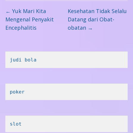
←
Yuk Mari Kita
Kesehatan Tidak Selalu
Mengenal Penyakit
Datang dari Obat-
Encephalitis
obatan
→
judi bola
poker
slot