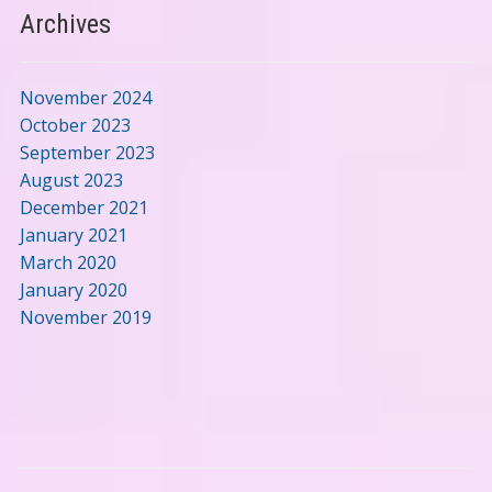
Archives
November 2024
October 2023
September 2023
August 2023
December 2021
January 2021
March 2020
January 2020
November 2019