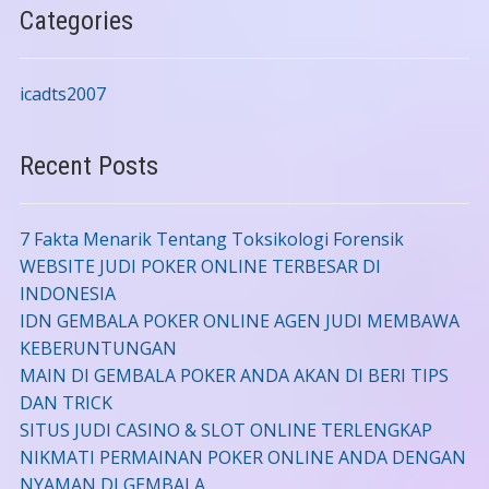
Categories
icadts2007
Recent Posts
7 Fakta Menarik Tentang Toksikologi Forensik
WEBSITE JUDI POKER ONLINE TERBESAR DI
INDONESIA
IDN GEMBALA POKER ONLINE AGEN JUDI MEMBAWA
KEBERUNTUNGAN
MAIN DI GEMBALA POKER ANDA AKAN DI BERI TIPS
DAN TRICK
SITUS JUDI CASINO & SLOT ONLINE TERLENGKAP
NIKMATI PERMAINAN POKER ONLINE ANDA DENGAN
NYAMAN DI GEMBALA