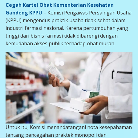
Cegah Kartel Obat Kementerian Kesehatan
Gandeng KPPU
– Komisi Pengawas Persaingan Usaha
(KPPU) mengendus praktik usaha tidak sehat dalam
industri farmasi nasional. Karena pertumbuhan yang
tinggi dari bisnis farmasi tidak dibarengi dengan
kemudahan akses publik terhadap obat murah.
Untuk itu, Komisi menandatangani nota kesepahaman
tentang pencegahan praktek monopoli dan