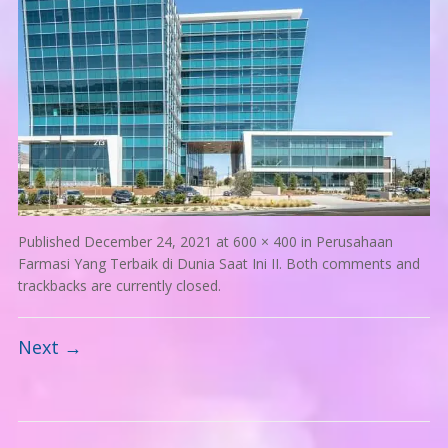
Published
December 24, 2021
at
600 × 400
in
Perusahaan
Farmasi Yang Terbaik di Dunia Saat Ini II
. Both comments and
trackbacks are currently closed.
Next →