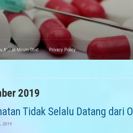
hu Aturan Minum Obat
Privacy Policy
ber 2019
atan Tidak Selalu Datang dari 
, 2019