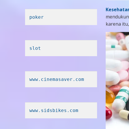
Kesehatan
mendukung 
poker
karena itu
slot
www.cinemasaver.com
www.sidsbikes.com