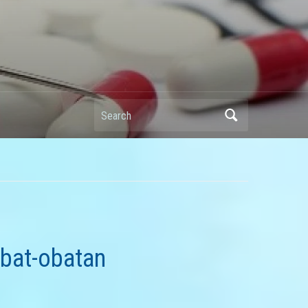
Search
Obat-obatan