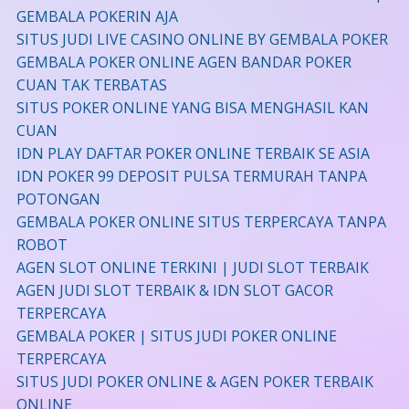
GEMBALA POKERIN AJA
SITUS JUDI LIVE CASINO ONLINE BY GEMBALA POKER
GEMBALA POKER ONLINE AGEN BANDAR POKER
CUAN TAK TERBATAS
SITUS POKER ONLINE YANG BISA MENGHASIL KAN
CUAN
IDN PLAY DAFTAR POKER ONLINE TERBAIK SE ASIA
IDN POKER 99 DEPOSIT PULSA TERMURAH TANPA
POTONGAN
GEMBALA POKER ONLINE SITUS TERPERCAYA TANPA
ROBOT
AGEN SLOT ONLINE TERKINI | JUDI SLOT TERBAIK
AGEN JUDI SLOT TERBAIK & IDN SLOT GACOR
TERPERCAYA
GEMBALA POKER | SITUS JUDI POKER ONLINE
TERPERCAYA
SITUS JUDI POKER ONLINE & AGEN POKER TERBAIK
ONLINE