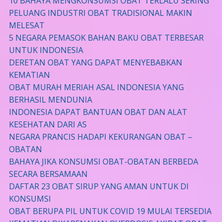
10 BAHAYA MENGKONSUMSI OBAT TERLALU SERING
PELUANG INDUSTRI OBAT TRADISIONAL MAKIN
MELESAT
5 NEGARA PEMASOK BAHAN BAKU OBAT TERBESAR
UNTUK INDONESIA
DERETAN OBAT YANG DAPAT MENYEBABKAN
KEMATIAN
OBAT MURAH MERIAH ASAL INDONESIA YANG
BERHASIL MENDUNIA
INDONESIA DAPAT BANTUAN OBAT DAN ALAT
KESEHATAN DARI AS
NEGARA PRANCIS HADAPI KEKURANGAN OBAT –
OBATAN
BAHAYA JIKA KONSUMSI OBAT-OBATAN BERBEDA
SECARA BERSAMAAN
DAFTAR 23 OBAT SIRUP YANG AMAN UNTUK DI
KONSUMSI
OBAT BERUPA PIL UNTUK COVID 19 MULAI TERSEDIA