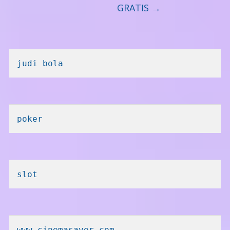
GRATIS
→
judi bola
poker
slot
www.cinemasaver.com