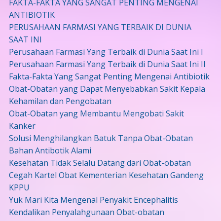
FAKTA-FAKTA YANG SANGAT PENTING MENGENAI
ANTIBIOTIK
PERUSAHAAN FARMASI YANG TERBAIK DI DUNIA
SAAT INI
Perusahaan Farmasi Yang Terbaik di Dunia Saat Ini I
Perusahaan Farmasi Yang Terbaik di Dunia Saat Ini II
Fakta-Fakta Yang Sangat Penting Mengenai Antibiotik
Obat-Obatan yang Dapat Menyebabkan Sakit Kepala
Kehamilan dan Pengobatan
Obat-Obatan yang Membantu Mengobati Sakit
Kanker
Solusi Menghilangkan Batuk Tanpa Obat-Obatan
Bahan Antibotik Alami
Kesehatan Tidak Selalu Datang dari Obat-obatan
Cegah Kartel Obat Kementerian Kesehatan Gandeng
KPPU
Yuk Mari Kita Mengenal Penyakit Encephalitis
Kendalikan Penyalahgunaan Obat-obatan