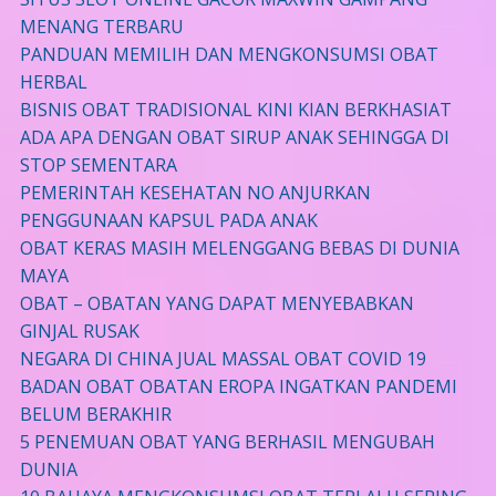
MENANG TERBARU
PANDUAN MEMILIH DAN MENGKONSUMSI OBAT
HERBAL
BISNIS OBAT TRADISIONAL KINI KIAN BERKHASIAT
ADA APA DENGAN OBAT SIRUP ANAK SEHINGGA DI
STOP SEMENTARA
PEMERINTAH KESEHATAN NO ANJURKAN
PENGGUNAAN KAPSUL PADA ANAK
OBAT KERAS MASIH MELENGGANG BEBAS DI DUNIA
MAYA
OBAT – OBATAN YANG DAPAT MENYEBABKAN
GINJAL RUSAK
NEGARA DI CHINA JUAL MASSAL OBAT COVID 19
BADAN OBAT OBATAN EROPA INGATKAN PANDEMI
BELUM BERAKHIR
5 PENEMUAN OBAT YANG BERHASIL MENGUBAH
DUNIA