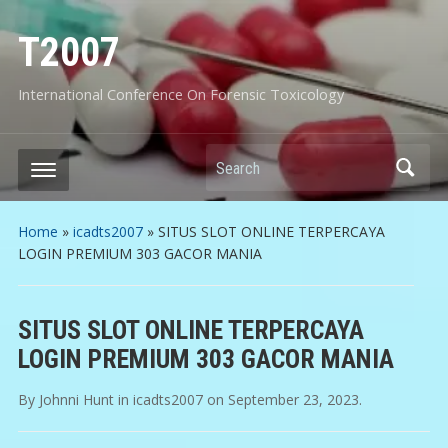
T2007
International Conference On Forensic Toxicology
Search
Home
»
icadts2007
»
SITUS SLOT ONLINE TERPERCAYA
LOGIN PREMIUM 303 GACOR MANIA
SITUS SLOT ONLINE TERPERCAYA
LOGIN PREMIUM 303 GACOR MANIA
By
Johnni Hunt
in
icadts2007
on
September 23, 2023
.