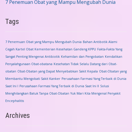
7 Penemuan Obat yang Mampu Mengubah Dunia
Tags
7 Penemuan Obat yang Mampu Mengubah Dunia
Bahan Antibotik Alami
Cegah Kartel Obat Kementerian Kesehatan Gandeng KPPU
Fakta-Fakta Yang
Sangat Penting Mengenai Antibiotik
Kehamilan dan Pengobatan
Kendalikan
Penyalahgunaan Obat-obatana
Kesehatan Tidak Selalu Datang dari Obat-
obatan
Obat-Obatan yang Dapat Menyebabkan Sakit Kepala
Obat-Obatan yang
Membantu Mengobati Sakit Kanker
Perusahaan Farmasi Yang Terbaik di Dunia
Saat Ini I
Perusahaan Farmasi Yang Terbaik di Dunia Saat Ini II
Solusi
Menghilangkan Batuk Tanpa Obat-Obatan
Yuk Mari Kita Mengenal Penyakit
Encephalitis
Archives