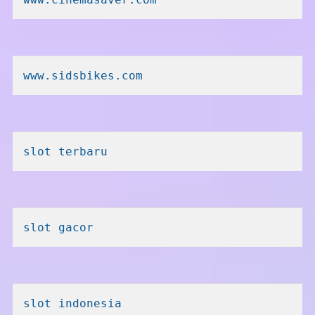
www.sidsbikes.com
slot terbaru
slot gacor
slot indonesia