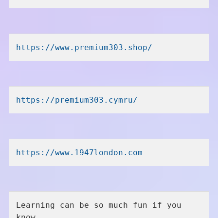
https://www.premium303.shop/
https://premium303.cymru/
https://www.1947london.com
Learning can be so much fun if you 
know 