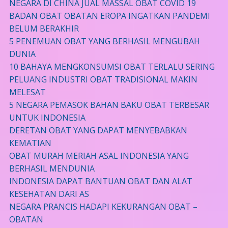
NEGARA DI CHINA JUAL MASSAL OBAT COVID 19
BADAN OBAT OBATAN EROPA INGATKAN PANDEMI
BELUM BERAKHIR
5 PENEMUAN OBAT YANG BERHASIL MENGUBAH
DUNIA
10 BAHAYA MENGKONSUMSI OBAT TERLALU SERING
PELUANG INDUSTRI OBAT TRADISIONAL MAKIN
MELESAT
5 NEGARA PEMASOK BAHAN BAKU OBAT TERBESAR
UNTUK INDONESIA
DERETAN OBAT YANG DAPAT MENYEBABKAN
KEMATIAN
OBAT MURAH MERIAH ASAL INDONESIA YANG
BERHASIL MENDUNIA
INDONESIA DAPAT BANTUAN OBAT DAN ALAT
KESEHATAN DARI AS
NEGARA PRANCIS HADAPI KEKURANGAN OBAT –
OBATAN