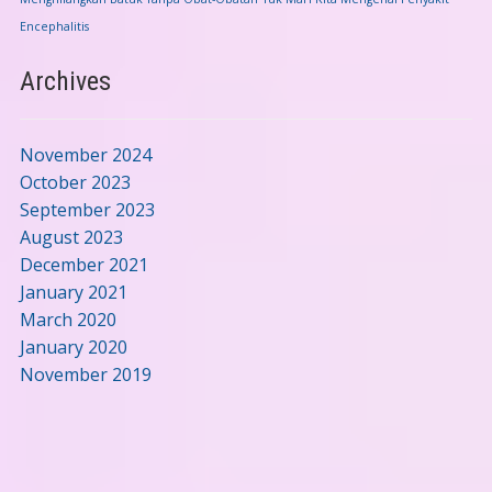
Encephalitis
Archives
November 2024
October 2023
September 2023
August 2023
December 2021
January 2021
March 2020
January 2020
November 2019