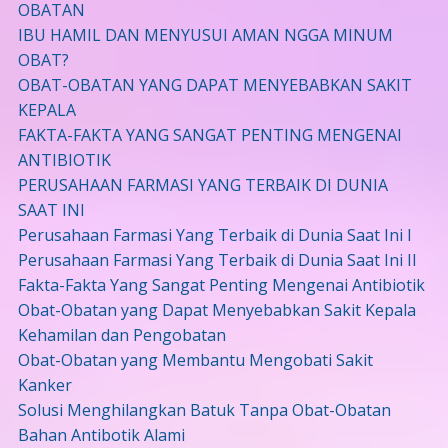
OBATAN
IBU HAMIL DAN MENYUSUI AMAN NGGA MINUM
OBAT?
OBAT-OBATAN YANG DAPAT MENYEBABKAN SAKIT
KEPALA
FAKTA-FAKTA YANG SANGAT PENTING MENGENAI
ANTIBIOTIK
PERUSAHAAN FARMASI YANG TERBAIK DI DUNIA
SAAT INI
Perusahaan Farmasi Yang Terbaik di Dunia Saat Ini I
Perusahaan Farmasi Yang Terbaik di Dunia Saat Ini II
Fakta-Fakta Yang Sangat Penting Mengenai Antibiotik
Obat-Obatan yang Dapat Menyebabkan Sakit Kepala
Kehamilan dan Pengobatan
Obat-Obatan yang Membantu Mengobati Sakit
Kanker
Solusi Menghilangkan Batuk Tanpa Obat-Obatan
Bahan Antibotik Alami