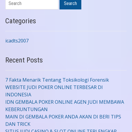
Search
Search
Categories
icadts2007
Recent Posts
7 Fakta Menarik Tentang Toksikologi Forensik
WEBSITE JUDI POKER ONLINE TERBESAR DI
INDONESIA
IDN GEMBALA POKER ONLINE AGEN JUDI MEMBAWA
KEBERUNTUNGAN
MAIN DI GEMBALA POKER ANDA AKAN DI BERI TIPS
DAN TRICK
SITUS JUDI CASINO & SLOT ONLINE TERLENGKAP