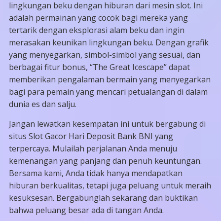
lingkungan beku dengan hiburan dari mesin slot. Ini
adalah permainan yang cocok bagi mereka yang
tertarik dengan eksplorasi alam beku dan ingin
merasakan keunikan lingkungan beku. Dengan grafik
yang menyegarkan, simbol-simbol yang sesuai, dan
berbagai fitur bonus, “The Great Icescape” dapat
memberikan pengalaman bermain yang menyegarkan
bagi para pemain yang mencari petualangan di dalam
dunia es dan salju.
Jangan lewatkan kesempatan ini untuk bergabung di
situs Slot Gacor Hari Deposit Bank BNI yang
terpercaya. Mulailah perjalanan Anda menuju
kemenangan yang panjang dan penuh keuntungan.
Bersama kami, Anda tidak hanya mendapatkan
hiburan berkualitas, tetapi juga peluang untuk meraih
kesuksesan. Bergabunglah sekarang dan buktikan
bahwa peluang besar ada di tangan Anda.