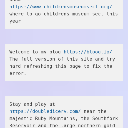
https://www.childrensmuseumsect.org/
where to go childrens museum sect this 
year
Welcome to my blog 
https://bloog.io/
The full version of this site and try 
hard refreshing this page to fix the 
error.
Stay and play at 
https://doubledicerv.com/
 near the 
majestic Ruby Mountains, the Southfork 
Reservoir and the large northern gold 