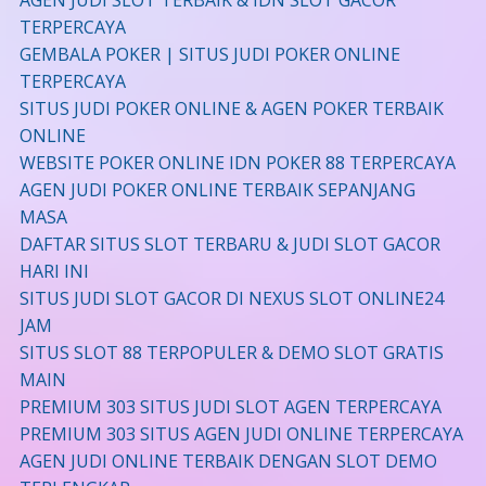
AGEN JUDI SLOT TERBAIK & IDN SLOT GACOR
TERPERCAYA
GEMBALA POKER | SITUS JUDI POKER ONLINE
TERPERCAYA
SITUS JUDI POKER ONLINE & AGEN POKER TERBAIK
ONLINE
WEBSITE POKER ONLINE IDN POKER 88 TERPERCAYA
AGEN JUDI POKER ONLINE TERBAIK SEPANJANG
MASA
DAFTAR SITUS SLOT TERBARU & JUDI SLOT GACOR
HARI INI
SITUS JUDI SLOT GACOR DI NEXUS SLOT ONLINE24
JAM
SITUS SLOT 88 TERPOPULER & DEMO SLOT GRATIS
MAIN
PREMIUM 303 SITUS JUDI SLOT AGEN TERPERCAYA
PREMIUM 303 SITUS AGEN JUDI ONLINE TERPERCAYA
AGEN JUDI ONLINE TERBAIK DENGAN SLOT DEMO