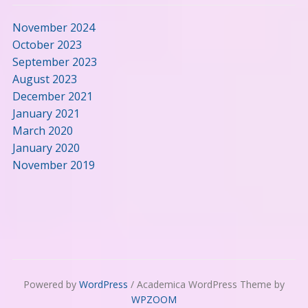
November 2024
October 2023
September 2023
August 2023
December 2021
January 2021
March 2020
January 2020
November 2019
Powered by
WordPress
/ Academica WordPress Theme by
WPZOOM