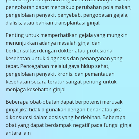
pengobatan dapat mencakup perubahan pola makan,
pengelolaan penyakit penyebab, pengobatan gejala,
dialisis, atau bahkan transplantasi ginjal.
Penting untuk memperhatikan gejala yang mungkin
menunjukkan adanya masalah ginjal dan
berkonsultasi dengan dokter atau profesional
kesehatan untuk diagnosis dan penanganan yang
tepat. Pencegahan melalui gaya hidup sehat,
pengelolaan penyakit kronis, dan pemantauan
kesehatan secara teratur sangat penting untuk
menjaga kesehatan ginjal.
Beberapa obat-obatan dapat berpotensi merusak
ginjal jika tidak digunakan dengan benar atau jika
dikonsumsi dalam dosis yang berlebihan. Beberapa
obat yang dapat berdampak negatif pada fungsi ginjal
antara lain: