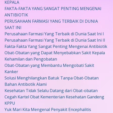
KEPALA
FAKTA-FAKTA YANG SANGAT PENTING MENGENAI
ANTIBIOTIK
PERUSAHAAN FARMASI YANG TERBAIK DI DUNIA
SAAT INI
Perusahaan Farmasi Yang Terbaik di Dunia Saat Ini I
Perusahaan Farmasi Yang Terbaik di Dunia Saat Ini II
Fakta-Fakta Yang Sangat Penting Mengenai Antibiotik
Obat-Obatan yang Dapat Menyebabkan Sakit Kepala
Kehamilan dan Pengobatan
Obat-Obatan yang Membantu Mengobati Sakit
Kanker
Solusi Menghilangkan Batuk Tanpa Obat-Obatan
Bahan Antibotik Alami
Kesehatan Tidak Selalu Datang dari Obat-obatan
Cegah Kartel Obat Kementerian Kesehatan Gandeng
KPPU
Yuk Mari Kita Mengenal Penyakit Encephalitis