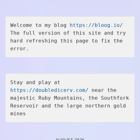
Welcome to my blog 
https://bloog.io/
The full version of this site and try 
hard refreshing this page to fix the 
error.
Stay and play at 
https://doubledicerv.com/
 near the 
majestic Ruby Mountains, the Southfork 
Reservoir and the large northern gold 
mines
AUGUST 2026