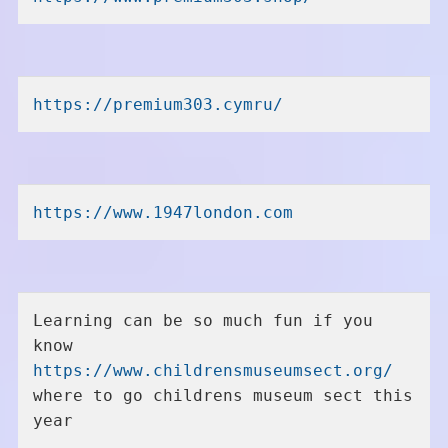
https://premium303.cymru/
https://www.1947london.com
Learning can be so much fun if you 
know 
https://www.childrensmuseumsect.org/
where to go childrens museum sect this 
year