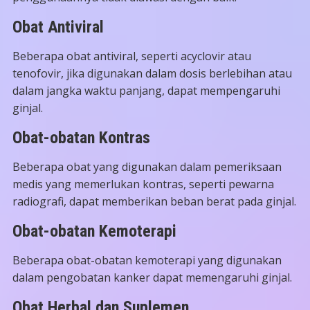
Obat Antiviral
Beberapa obat antiviral, seperti acyclovir atau
tenofovir, jika digunakan dalam dosis berlebihan atau
dalam jangka waktu panjang, dapat mempengaruhi
ginjal.
Obat-obatan Kontras
Beberapa obat yang digunakan dalam pemeriksaan
medis yang memerlukan kontras, seperti pewarna
radiografi, dapat memberikan beban berat pada ginjal.
Obat-obatan Kemoterapi
Beberapa obat-obatan kemoterapi yang digunakan
dalam pengobatan kanker dapat memengaruhi ginjal.
Obat Herbal dan Suplemen