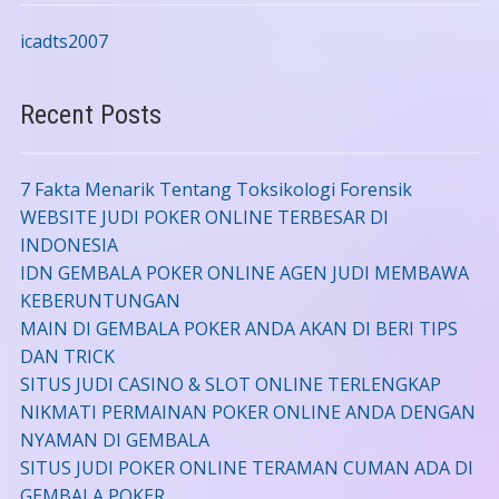
icadts2007
Recent Posts
7 Fakta Menarik Tentang Toksikologi Forensik
WEBSITE JUDI POKER ONLINE TERBESAR DI
INDONESIA
IDN GEMBALA POKER ONLINE AGEN JUDI MEMBAWA
KEBERUNTUNGAN
MAIN DI GEMBALA POKER ANDA AKAN DI BERI TIPS
DAN TRICK
SITUS JUDI CASINO & SLOT ONLINE TERLENGKAP
NIKMATI PERMAINAN POKER ONLINE ANDA DENGAN
NYAMAN DI GEMBALA
SITUS JUDI POKER ONLINE TERAMAN CUMAN ADA DI
GEMBALA POKER