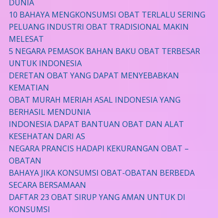
DUNIA
10 BAHAYA MENGKONSUMSI OBAT TERLALU SERING
PELUANG INDUSTRI OBAT TRADISIONAL MAKIN
MELESAT
5 NEGARA PEMASOK BAHAN BAKU OBAT TERBESAR
UNTUK INDONESIA
DERETAN OBAT YANG DAPAT MENYEBABKAN
KEMATIAN
OBAT MURAH MERIAH ASAL INDONESIA YANG
BERHASIL MENDUNIA
INDONESIA DAPAT BANTUAN OBAT DAN ALAT
KESEHATAN DARI AS
NEGARA PRANCIS HADAPI KEKURANGAN OBAT –
OBATAN
BAHAYA JIKA KONSUMSI OBAT-OBATAN BERBEDA
SECARA BERSAMAAN
DAFTAR 23 OBAT SIRUP YANG AMAN UNTUK DI
KONSUMSI