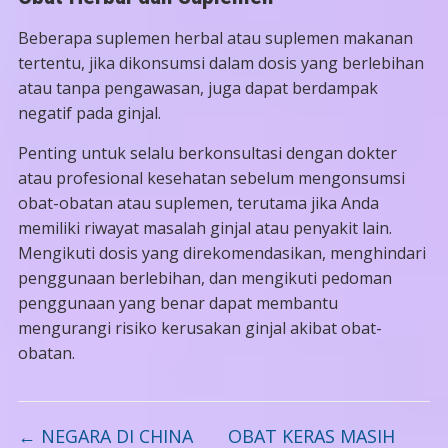
Beberapa suplemen herbal atau suplemen makanan
tertentu, jika dikonsumsi dalam dosis yang berlebihan
atau tanpa pengawasan, juga dapat berdampak
negatif pada ginjal.
Penting untuk selalu berkonsultasi dengan dokter
atau profesional kesehatan sebelum mengonsumsi
obat-obatan atau suplemen, terutama jika Anda
memiliki riwayat masalah ginjal atau penyakit lain.
Mengikuti dosis yang direkomendasikan, menghindari
penggunaan berlebihan, dan mengikuti pedoman
penggunaan yang benar dapat membantu
mengurangi risiko kerusakan ginjal akibat obat-
obatan.
←
NEGARA DI CHINA
OBAT KERAS MASIH