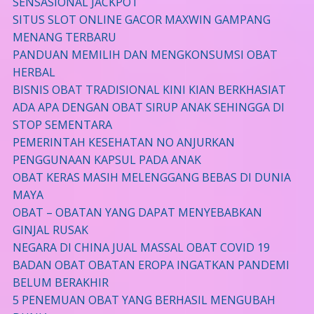
SENSASIONAL JACKPOT
SITUS SLOT ONLINE GACOR MAXWIN GAMPANG
MENANG TERBARU
PANDUAN MEMILIH DAN MENGKONSUMSI OBAT
HERBAL
BISNIS OBAT TRADISIONAL KINI KIAN BERKHASIAT
ADA APA DENGAN OBAT SIRUP ANAK SEHINGGA DI
STOP SEMENTARA
PEMERINTAH KESEHATAN NO ANJURKAN
PENGGUNAAN KAPSUL PADA ANAK
OBAT KERAS MASIH MELENGGANG BEBAS DI DUNIA
MAYA
OBAT – OBATAN YANG DAPAT MENYEBABKAN
GINJAL RUSAK
NEGARA DI CHINA JUAL MASSAL OBAT COVID 19
BADAN OBAT OBATAN EROPA INGATKAN PANDEMI
BELUM BERAKHIR
5 PENEMUAN OBAT YANG BERHASIL MENGUBAH