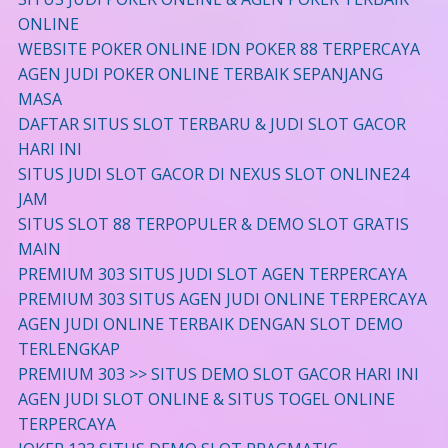
ONLINE
WEBSITE POKER ONLINE IDN POKER 88 TERPERCAYA
AGEN JUDI POKER ONLINE TERBAIK SEPANJANG
MASA
DAFTAR SITUS SLOT TERBARU & JUDI SLOT GACOR
HARI INI
SITUS JUDI SLOT GACOR DI NEXUS SLOT ONLINE24
JAM
SITUS SLOT 88 TERPOPULER & DEMO SLOT GRATIS
MAIN
PREMIUM 303 SITUS JUDI SLOT AGEN TERPERCAYA
PREMIUM 303 SITUS AGEN JUDI ONLINE TERPERCAYA
AGEN JUDI ONLINE TERBAIK DENGAN SLOT DEMO
TERLENGKAP
PREMIUM 303 >> SITUS DEMO SLOT GACOR HARI INI
AGEN JUDI SLOT ONLINE & SITUS TOGEL ONLINE
TERPERCAYA