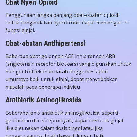
Obat Nyeri Opioid
Penggunaan jangka panjang obat-obatan opioid
untuk pengendalian nyeri kronis dapat memengaruhi
fungsi ginjal.
Obat-obatan Antihipertensi
Beberapa obat golongan ACE inhibitor dan ARB
(angiotensin receptor blockers) yang digunakan untuk
mengontrol tekanan darah tinggi, meskipun
umumnya baik untuk ginjal, dapat menyebabkan
masalah pada beberapa individu.
Antibiotik Aminoglikosida
Beberapa jenis antibiotik aminoglikosida, seperti
gentamicin dan streptomycin, dapat merusak ginjal
jika digunakan dalam dosis tinggi atau jika
penggunaannya tidak diawasi dengan baik.