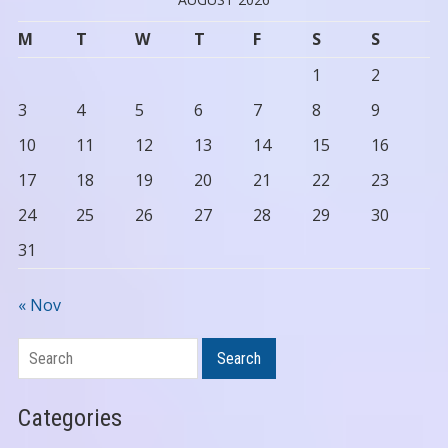
M
T
W
T
F
S
S
1
2
3
4
5
6
7
8
9
10
11
12
13
14
15
16
17
18
19
20
21
22
23
24
25
26
27
28
29
30
31
« Nov
Search
Search
Categories