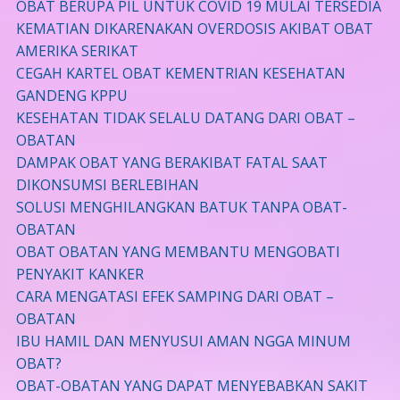
OBAT BERUPA PIL UNTUK COVID 19 MULAI TERSEDIA
KEMATIAN DIKARENAKAN OVERDOSIS AKIBAT OBAT
AMERIKA SERIKAT
CEGAH KARTEL OBAT KEMENTRIAN KESEHATAN
GANDENG KPPU
KESEHATAN TIDAK SELALU DATANG DARI OBAT –
OBATAN
DAMPAK OBAT YANG BERAKIBAT FATAL SAAT
DIKONSUMSI BERLEBIHAN
SOLUSI MENGHILANGKAN BATUK TANPA OBAT-
OBATAN
OBAT OBATAN YANG MEMBANTU MENGOBATI
PENYAKIT KANKER
CARA MENGATASI EFEK SAMPING DARI OBAT –
OBATAN
IBU HAMIL DAN MENYUSUI AMAN NGGA MINUM
OBAT?
OBAT-OBATAN YANG DAPAT MENYEBABKAN SAKIT