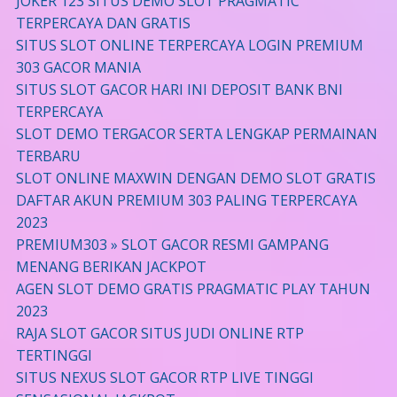
JOKER 123 SITUS DEMO SLOT PRAGMATIC
TERPERCAYA DAN GRATIS
SITUS SLOT ONLINE TERPERCAYA LOGIN PREMIUM
303 GACOR MANIA
SITUS SLOT GACOR HARI INI DEPOSIT BANK BNI
TERPERCAYA
SLOT DEMO TERGACOR SERTA LENGKAP PERMAINAN
TERBARU
SLOT ONLINE MAXWIN DENGAN DEMO SLOT GRATIS
DAFTAR AKUN PREMIUM 303 PALING TERPERCAYA
2023
PREMIUM303 » SLOT GACOR RESMI GAMPANG
MENANG BERIKAN JACKPOT
AGEN SLOT DEMO GRATIS PRAGMATIC PLAY TAHUN
2023
RAJA SLOT GACOR SITUS JUDI ONLINE RTP
TERTINGGI
SITUS NEXUS SLOT GACOR RTP LIVE TINGGI