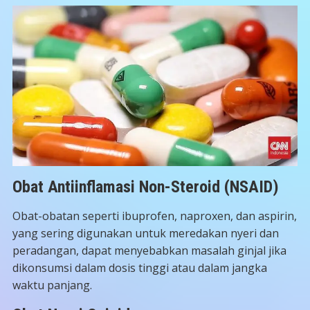
Obat Antiinflamasi Non-Steroid (NSAID)
Obat-obatan seperti ibuprofen, naproxen, dan aspirin,
yang sering digunakan untuk meredakan nyeri dan
peradangan, dapat menyebabkan masalah ginjal jika
dikonsumsi dalam dosis tinggi atau dalam jangka
waktu panjang.