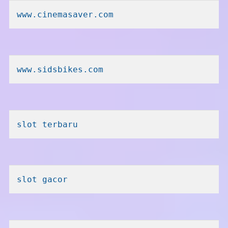
www.cinemasaver.com
www.sidsbikes.com
slot terbaru
slot gacor