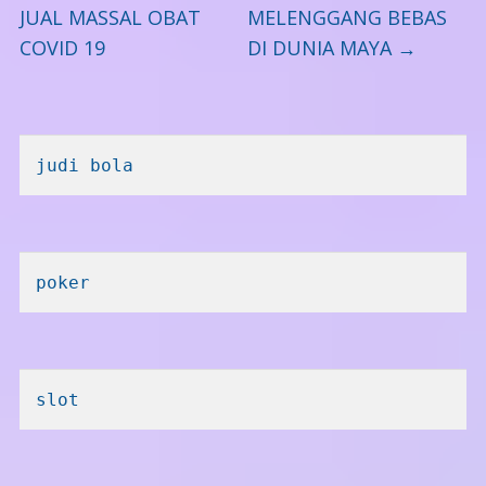
JUAL MASSAL OBAT
MELENGGANG BEBAS
COVID 19
DI DUNIA MAYA
→
judi bola
poker
slot