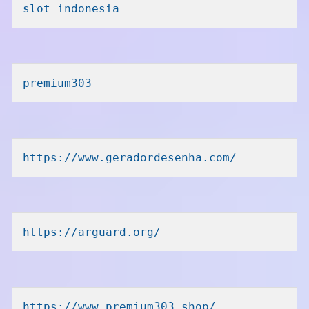
slot indonesia
premium303
https://www.geradordesenha.com/
https://arguard.org/
https://www.premium303.shop/