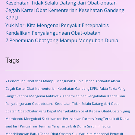
Kesehatan Tidak Selalu Datang dari Obat-obatan
Cegah Kartel Obat Kementerian Kesehatan Gandeng
KPPU
Yuk Mari Kita Mengenal Penyakit Encephalitis
Kendalikan Penyalahgunaan Obat-obatan
7 Penemuan Obat yang Mampu Mengubah Dunia
Tags
7 Penemuan Obat yang Mampu Mengubah Dunia
Bahan Antibotik Alami
Cegah Kartel Obat Kementerian Kesehatan Gandeng KPPU
Fakta-Fakta Yang
Sangat Penting Mengenai Antibiotik
Kehamilan dan Pengobatan
Kendalikan
Penyalahgunaan Obat-obatana
Kesehatan Tidak Selalu Datang dari Obat-
obatan
Obat-Obatan yang Dapat Menyebabkan Sakit Kepala
Obat-Obatan yang
Membantu Mengobati Sakit Kanker
Perusahaan Farmasi Yang Terbaik di Dunia
Saat Ini I
Perusahaan Farmasi Yang Terbaik di Dunia Saat Ini II
Solusi
Menghilangkan Batuk Tanpa Obat-Obatan
Yuk Mari Kita Mengenal Penyakit