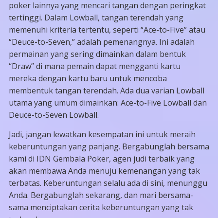
poker lainnya yang mencari tangan dengan peringkat
tertinggi. Dalam Lowball, tangan terendah yang
memenuhi kriteria tertentu, seperti “Ace-to-Five” atau
“Deuce-to-Seven,” adalah pemenangnya. Ini adalah
permainan yang sering dimainkan dalam bentuk
“Draw” di mana pemain dapat mengganti kartu
mereka dengan kartu baru untuk mencoba
membentuk tangan terendah. Ada dua varian Lowball
utama yang umum dimainkan: Ace-to-Five Lowball dan
Deuce-to-Seven Lowball.
Jadi, jangan lewatkan kesempatan ini untuk meraih
keberuntungan yang panjang. Bergabunglah bersama
kami di IDN Gembala Poker, agen judi terbaik yang
akan membawa Anda menuju kemenangan yang tak
terbatas. Keberuntungan selalu ada di sini, menunggu
Anda. Bergabunglah sekarang, dan mari bersama-
sama menciptakan cerita keberuntungan yang tak