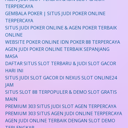
TERPERCAYA
GEMBALA POKER | SITUS JUDI POKER ONLINE
TERPERCAYA
SITUS JUDI POKER ONLINE & AGEN POKER TERBAIK
ONLINE
WEBSITE POKER ONLINE IDN POKER 88 TERPERCAYA
AGEN JUDI POKER ONLINE TERBAIK SEPANJANG
MASA
DAFTAR SITUS SLOT TERBARU & JUDI SLOT GACOR
HARI INI
SITUS JUDI SLOT GACOR DI NEXUS SLOT ONLINE24
JAM
SITUS SLOT 88 TERPOPULER & DEMO SLOT GRATIS
MAIN
PREMIUM 303 SITUS JUDI SLOT AGEN TERPERCAYA
PREMIUM 303 SITUS AGEN JUDI ONLINE TERPERCAYA
AGEN JUDI ONLINE TERBAIK DENGAN SLOT DEMO
TERLENGKAP