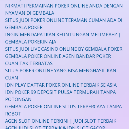
NIKMATI PERMAINAN POKER ONLINE ANDA DENGAN
NYAMAN DI GEMBALA
SITUS JUDI POKER ONLINE TERAMAN CUMAN ADA DI
GEMBALA POKER
INGIN MENDAPATKAN KEUNTUNGAN MELIMPAH? |
GEMBALA POKERIN AJA
SITUS JUDI LIVE CASINO ONLINE BY GEMBALA POKER
GEMBALA POKER ONLINE AGEN BANDAR POKER
CUAN TAK TERBATAS
SITUS POKER ONLINE YANG BISA MENGHASIL KAN
CUAN
IDN PLAY DAFTAR POKER ONLINE TERBAIK SE ASIA
IDN POKER 99 DEPOSIT PULSA TERMURAH TANPA
POTONGAN
GEMBALA POKER ONLINE SITUS TERPERCAYA TANPA
ROBOT
AGEN SLOT ONLINE TERKINI | JUDI SLOT TERBAIK
AGEN JUDI SLOT TERBAIK & IDN SLOT GACOR