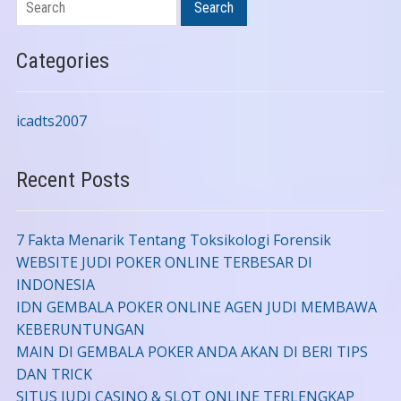
Search
Search
Categories
icadts2007
Recent Posts
7 Fakta Menarik Tentang Toksikologi Forensik
WEBSITE JUDI POKER ONLINE TERBESAR DI
INDONESIA
IDN GEMBALA POKER ONLINE AGEN JUDI MEMBAWA
KEBERUNTUNGAN
MAIN DI GEMBALA POKER ANDA AKAN DI BERI TIPS
DAN TRICK
SITUS JUDI CASINO & SLOT ONLINE TERLENGKAP