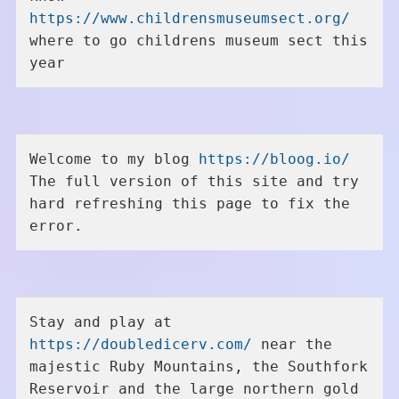
https://www.childrensmuseumsect.org/
where to go childrens museum sect this 
year
Welcome to my blog 
https://bloog.io/
The full version of this site and try 
hard refreshing this page to fix the 
error.
Stay and play at 
https://doubledicerv.com/
 near the 
majestic Ruby Mountains, the Southfork 
Reservoir and the large northern gold 