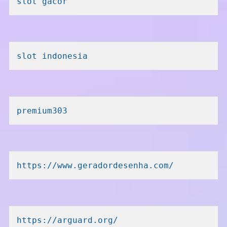
slot gacor
slot indonesia
premium303
https://www.geradordesenha.com/
https://arguard.org/