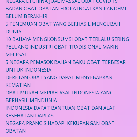
NEGARA DI CHINA JUAL MASSAL OBAT COVID 19
BADAN OBAT OBATAN EROPA INGATKAN PANDEMI
BELUM BERAKHIR
5 PENEMUAN OBAT YANG BERHASIL MENGUBAH
DUNIA
10 BAHAYA MENGKONSUMSI OBAT TERLALU SERING
PELUANG INDUSTRI OBAT TRADISIONAL MAKIN
MELESAT
5 NEGARA PEMASOK BAHAN BAKU OBAT TERBESAR
UNTUK INDONESIA
DERETAN OBAT YANG DAPAT MENYEBABKAN
KEMATIAN
OBAT MURAH MERIAH ASAL INDONESIA YANG
BERHASIL MENDUNIA
INDONESIA DAPAT BANTUAN OBAT DAN ALAT
KESEHATAN DARI AS
NEGARA PRANCIS HADAPI KEKURANGAN OBAT –
OBATAN