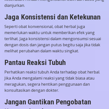
dianjurkan.
Jaga Konsistensi dan Ketekunan
Seperti obat konvensional, obat herbal juga
memerlukan waktu untuk memberikan efek yang
terlihat. Jaga konsistensi dalam mengonsumsi sesuai
dengan dosis dan jangan putus begitu saja jika tidak
melihat perubahan dalam waktu singkat.
Pantau Reaksi Tubuh
Perhatikan reaksi tubuh Anda terhadap obat herbal.
Jika Anda mengalami reaksi yang tidak biasa atau
meragukan, segera hentikan penggunaan dan
konsultasikan dengan dokter.
Jangan Gantikan Pengobatan