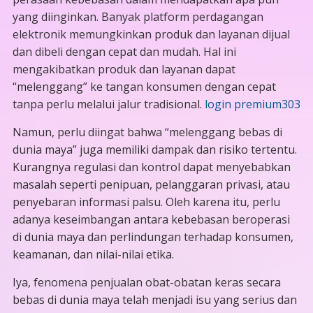
yang diinginkan. Banyak platform perdagangan
elektronik memungkinkan produk dan layanan dijual
dan dibeli dengan cepat dan mudah. Hal ini
mengakibatkan produk dan layanan dapat
“melenggang” ke tangan konsumen dengan cepat
tanpa perlu melalui jalur tradisional.
login premium303
Namun, perlu diingat bahwa “melenggang bebas di
dunia maya” juga memiliki dampak dan risiko tertentu.
Kurangnya regulasi dan kontrol dapat menyebabkan
masalah seperti penipuan, pelanggaran privasi, atau
penyebaran informasi palsu. Oleh karena itu, perlu
adanya keseimbangan antara kebebasan beroperasi
di dunia maya dan perlindungan terhadap konsumen,
keamanan, dan nilai-nilai etika.
Iya, fenomena penjualan obat-obatan keras secara
bebas di dunia maya telah menjadi isu yang serius dan