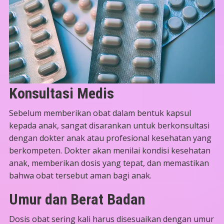
Konsultasi Medis
Sebelum memberikan obat dalam bentuk kapsul
kepada anak, sangat disarankan untuk berkonsultasi
dengan dokter anak atau profesional kesehatan yang
berkompeten. Dokter akan menilai kondisi kesehatan
anak, memberikan dosis yang tepat, dan memastikan
bahwa obat tersebut aman bagi anak.
Umur dan Berat Badan
Dosis obat sering kali harus disesuaikan dengan umur