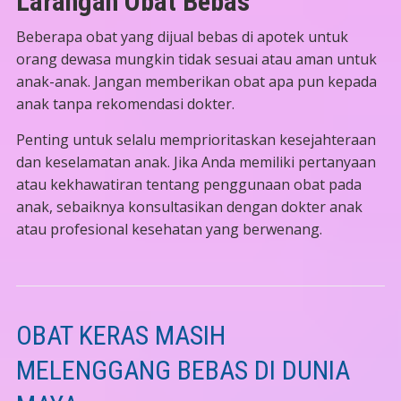
Larangan Obat Bebas
Beberapa obat yang dijual bebas di apotek untuk
orang dewasa mungkin tidak sesuai atau aman untuk
anak-anak. Jangan memberikan obat apa pun kepada
anak tanpa rekomendasi dokter.
Penting untuk selalu memprioritaskan kesejahteraan
dan keselamatan anak. Jika Anda memiliki pertanyaan
atau kekhawatiran tentang penggunaan obat pada
anak, sebaiknya konsultasikan dengan dokter anak
atau profesional kesehatan yang berwenang.
OBAT KERAS MASIH
MELENGGANG BEBAS DI DUNIA