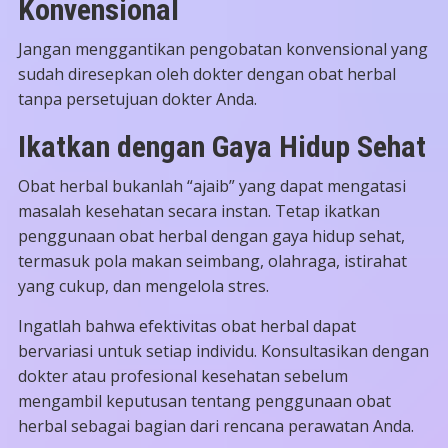
Konvensional
Jangan menggantikan pengobatan konvensional yang
sudah diresepkan oleh dokter dengan obat herbal
tanpa persetujuan dokter Anda.
Ikatkan dengan Gaya Hidup Sehat
Obat herbal bukanlah “ajaib” yang dapat mengatasi
masalah kesehatan secara instan. Tetap ikatkan
penggunaan obat herbal dengan gaya hidup sehat,
termasuk pola makan seimbang, olahraga, istirahat
yang cukup, dan mengelola stres.
Ingatlah bahwa efektivitas obat herbal dapat
bervariasi untuk setiap individu. Konsultasikan dengan
dokter atau profesional kesehatan sebelum
mengambil keputusan tentang penggunaan obat
herbal sebagai bagian dari rencana perawatan Anda.