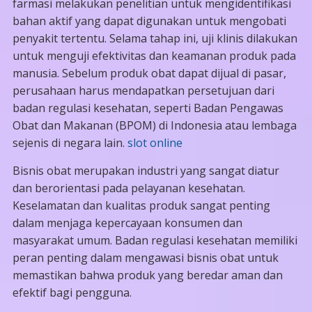
farmasi melakukan penelitian untuk mengidentifikasi
bahan aktif yang dapat digunakan untuk mengobati
penyakit tertentu. Selama tahap ini, uji klinis dilakukan
untuk menguji efektivitas dan keamanan produk pada
manusia. Sebelum produk obat dapat dijual di pasar,
perusahaan harus mendapatkan persetujuan dari
badan regulasi kesehatan, seperti Badan Pengawas
Obat dan Makanan (BPOM) di Indonesia atau lembaga
sejenis di negara lain.
slot online
Bisnis obat merupakan industri yang sangat diatur
dan berorientasi pada pelayanan kesehatan.
Keselamatan dan kualitas produk sangat penting
dalam menjaga kepercayaan konsumen dan
masyarakat umum. Badan regulasi kesehatan memiliki
peran penting dalam mengawasi bisnis obat untuk
memastikan bahwa produk yang beredar aman dan
efektif bagi pengguna.