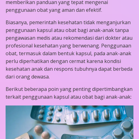
memberikan panduan yang tepat mengenai
penggunaan obat yang aman dan efektif.
Biasanya, pemerintah kesehatan tidak menganjurkan
penggunaan kapsul atau obat bagi anak-anak tanpa
pengawasan medis atau rekomendasi dari dokter atau
profesional kesehatan yang berwenang. Penggunaan
obat, termasuk dalam bentuk kapsul, pada anak-anak
perlu diperhatikan dengan cermat karena kondisi
kesehatan anak dan respons tubuhnya dapat berbeda
dari orang dewasa.
Berikut beberapa poin yang penting dipertimbangkan
terkait penggunaan kapsul atau obat bagi anak-anak: