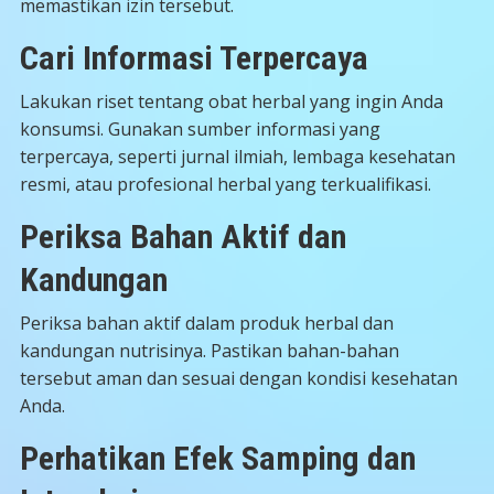
memastikan izin tersebut.
Cari Informasi Terpercaya
Lakukan riset tentang obat herbal yang ingin Anda
konsumsi. Gunakan sumber informasi yang
terpercaya, seperti jurnal ilmiah, lembaga kesehatan
resmi, atau profesional herbal yang terkualifikasi.
Periksa Bahan Aktif dan
Kandungan
Periksa bahan aktif dalam produk herbal dan
kandungan nutrisinya. Pastikan bahan-bahan
tersebut aman dan sesuai dengan kondisi kesehatan
Anda.
Perhatikan Efek Samping dan