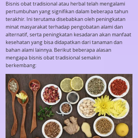
Bisnis obat tradisional atau herbal telah mengalami
pertumbuhan yang signifikan dalam beberapa tahun
terakhir. Ini terutama disebabkan oleh peningkatan
minat masyarakat terhadap pengobatan alami dan
alternatif, serta peningkatan kesadaran akan manfaat
kesehatan yang bisa didapatkan dari tanaman dan
bahan alami lainnya. Berikut beberapa alasan
mengapa bisnis obat tradisional semakin
berkembang: