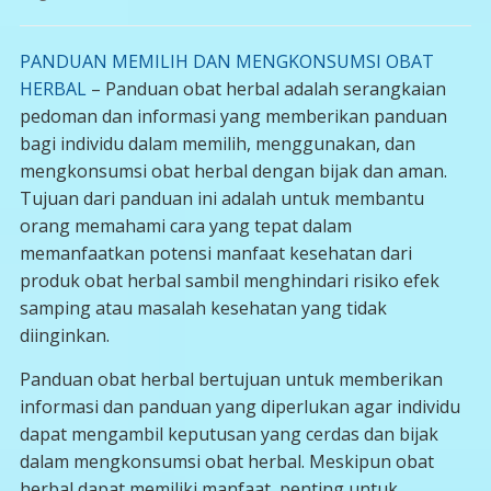
PANDUAN MEMILIH DAN MENGKONSUMSI OBAT
HERBAL
– Panduan obat herbal adalah serangkaian
pedoman dan informasi yang memberikan panduan
bagi individu dalam memilih, menggunakan, dan
mengkonsumsi obat herbal dengan bijak dan aman.
Tujuan dari panduan ini adalah untuk membantu
orang memahami cara yang tepat dalam
memanfaatkan potensi manfaat kesehatan dari
produk obat herbal sambil menghindari risiko efek
samping atau masalah kesehatan yang tidak
diinginkan.
Panduan obat herbal bertujuan untuk memberikan
informasi dan panduan yang diperlukan agar individu
dapat mengambil keputusan yang cerdas dan bijak
dalam mengkonsumsi obat herbal. Meskipun obat
herbal dapat memiliki manfaat, penting untuk