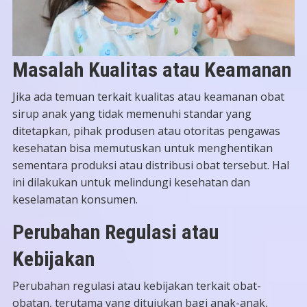
Masalah Kualitas atau Keamanan
Jika ada temuan terkait kualitas atau keamanan obat
sirup anak yang tidak memenuhi standar yang
ditetapkan, pihak produsen atau otoritas pengawas
kesehatan bisa memutuskan untuk menghentikan
sementara produksi atau distribusi obat tersebut. Hal
ini dilakukan untuk melindungi kesehatan dan
keselamatan konsumen.
Perubahan Regulasi atau
Kebijakan
Perubahan regulasi atau kebijakan terkait obat-
obatan, terutama yang ditujukan bagi anak-anak,