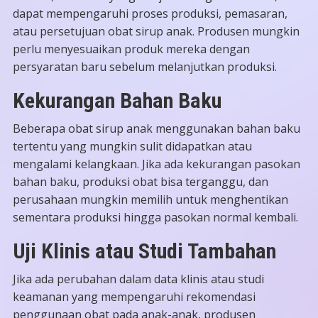
dapat mempengaruhi proses produksi, pemasaran,
atau persetujuan obat sirup anak. Produsen mungkin
perlu menyesuaikan produk mereka dengan
persyaratan baru sebelum melanjutkan produksi.
Kekurangan Bahan Baku
Beberapa obat sirup anak menggunakan bahan baku
tertentu yang mungkin sulit didapatkan atau
mengalami kelangkaan. Jika ada kekurangan pasokan
bahan baku, produksi obat bisa terganggu, dan
perusahaan mungkin memilih untuk menghentikan
sementara produksi hingga pasokan normal kembali.
Uji Klinis atau Studi Tambahan
Jika ada perubahan dalam data klinis atau studi
keamanan yang mempengaruhi rekomendasi
penggunaan obat pada anak-anak, produsen