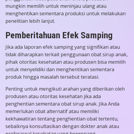
mungkin memilih untuk meninjau ulang atau
menghentikan sementara produksi untuk melakukan
penelitian lebih lanjut.
Pemberitahuan Efek Samping
Jika ada laporan efek samping yang signifikan atau
tidak diharapkan terkait penggunaan obat sirup anak,
pihak otoritas kesehatan atau produsen bisa memilih
untuk menyelidiki dan menghentikan sementara
produk hingga masalah tersebut teratasi.
Penting untuk mengikuti arahan yang diberikan oleh
produsen atau otoritas kesehatan jika ada
penghentian sementara obat sirup anak. Jika Anda
memerlukan obat alternatif atau memiliki
kekhawatiran tentang penghentian obat tertentu,
sebaiknya konsultasikan dengan dokter anak atau
profesional kesehatan yang berwenang.