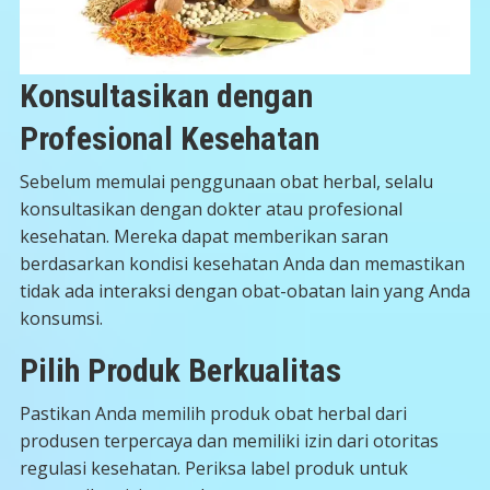
Konsultasikan dengan
Profesional Kesehatan
Sebelum memulai penggunaan obat herbal, selalu
konsultasikan dengan dokter atau profesional
kesehatan. Mereka dapat memberikan saran
berdasarkan kondisi kesehatan Anda dan memastikan
tidak ada interaksi dengan obat-obatan lain yang Anda
konsumsi.
Pilih Produk Berkualitas
Pastikan Anda memilih produk obat herbal dari
produsen terpercaya dan memiliki izin dari otoritas
regulasi kesehatan. Periksa label produk untuk