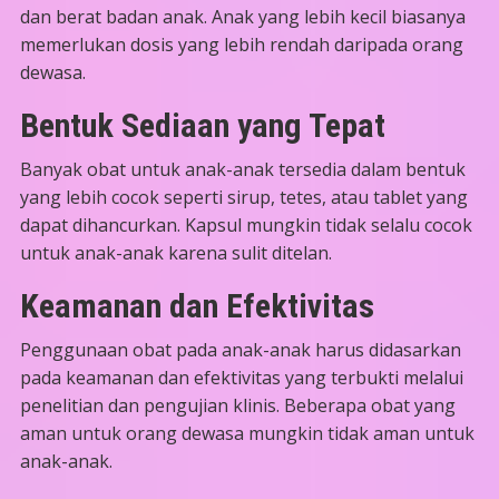
dan berat badan anak. Anak yang lebih kecil biasanya
memerlukan dosis yang lebih rendah daripada orang
dewasa.
Bentuk Sediaan yang Tepat
Banyak obat untuk anak-anak tersedia dalam bentuk
yang lebih cocok seperti sirup, tetes, atau tablet yang
dapat dihancurkan. Kapsul mungkin tidak selalu cocok
untuk anak-anak karena sulit ditelan.
Keamanan dan Efektivitas
Penggunaan obat pada anak-anak harus didasarkan
pada keamanan dan efektivitas yang terbukti melalui
penelitian dan pengujian klinis. Beberapa obat yang
aman untuk orang dewasa mungkin tidak aman untuk
anak-anak.