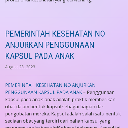
PEMERINTAH KESEHATAN NO
ANJURKAN PENGGUNAAN
KAPSUL PADA ANAK
August 28, 2023
PEMERINTAH KESEHATAN NO ANJURKAN
PENGGUNAAN KAPSUL PADA ANAK
– Penggunaan
kapsul pada anak-anak adalah praktik memberikan
obat dalam bentuk kapsul sebagai bagian dari
pengobatan mereka. Kapsul adalah salah satu bentuk
sediaan obat yang terdiri dari bahan kapsul yang