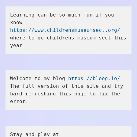
Learning can be so much fun if you 
know 
https://www.childrensmuseumsect.org/
where to go childrens museum sect this 
year
Welcome to my blog 
https://bloog.io/
The full version of this site and try 
hard refreshing this page to fix the 
error.
Stay and play at 