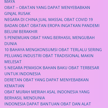
MAYA
OBAT – OBATAN YANG DAPAT MENYEBABKAN
GINJAL RUSAK
NEGARA DI CHINA JUAL MASSAL OBAT COVID 19
BADAN OBAT OBATAN EROPA INGATKAN PANDEMI
BELUM BERAKHIR
5 PENEMUAN OBAT YANG BERHASIL MENGUBAH
DUNIA
10 BAHAYA MENGKONSUMSI OBAT TERLALU SERING
PELUANG INDUSTRI OBAT TRADISIONAL MAKIN
MELESAT
5 NEGARA PEMASOK BAHAN BAKU OBAT TERBESAR
UNTUK INDONESIA
DERETAN OBAT YANG DAPAT MENYEBABKAN
KEMATIAN
OBAT MURAH MERIAH ASAL INDONESIA YANG
BERHASIL MENDUNIA
INDONESIA DAPAT BANTUAN OBAT DAN ALAT