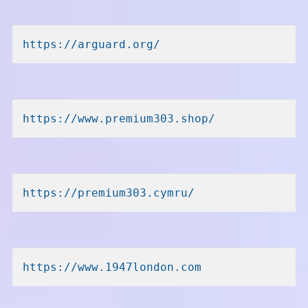
https://arguard.org/
https://www.premium303.shop/
https://premium303.cymru/
https://www.1947london.com