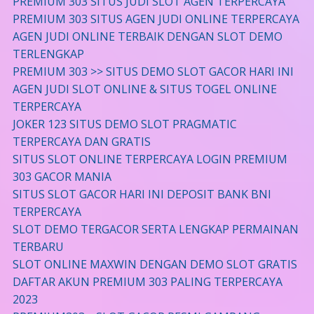
PREMIUM 303 SITUS JUDI SLOT AGEN TERPERCAYA
PREMIUM 303 SITUS AGEN JUDI ONLINE TERPERCAYA
AGEN JUDI ONLINE TERBAIK DENGAN SLOT DEMO
TERLENGKAP
PREMIUM 303 >> SITUS DEMO SLOT GACOR HARI INI
AGEN JUDI SLOT ONLINE & SITUS TOGEL ONLINE
TERPERCAYA
JOKER 123 SITUS DEMO SLOT PRAGMATIC
TERPERCAYA DAN GRATIS
SITUS SLOT ONLINE TERPERCAYA LOGIN PREMIUM
303 GACOR MANIA
SITUS SLOT GACOR HARI INI DEPOSIT BANK BNI
TERPERCAYA
SLOT DEMO TERGACOR SERTA LENGKAP PERMAINAN
TERBARU
SLOT ONLINE MAXWIN DENGAN DEMO SLOT GRATIS
DAFTAR AKUN PREMIUM 303 PALING TERPERCAYA
2023