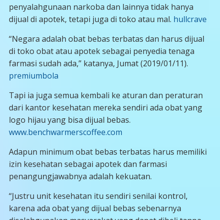
penyalahgunaan narkoba dan lainnya tidak hanya
dijual di apotek, tetapi juga di toko atau mal.
hullcrave
“Negara adalah obat bebas terbatas dan harus dijual
di toko obat atau apotek sebagai penyedia tenaga
farmasi sudah ada,” katanya, Jumat (2019/01/11).
premiumbola
Tapi ia juga semua kembali ke aturan dan peraturan
dari kantor kesehatan mereka sendiri ada obat yang
logo hijau yang bisa dijual bebas.
www.benchwarmerscoffee.com
Adapun minimum obat bebas terbatas harus memiliki
izin kesehatan sebagai apotek dan farmasi
penangungjawabnya adalah kekuatan.
“Justru unit kesehatan itu sendiri senilai kontrol,
karena ada obat yang dijual bebas sebenarnya