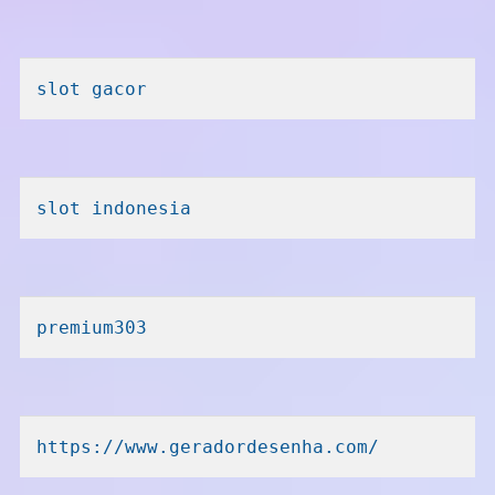
slot gacor
slot indonesia
premium303
https://www.geradordesenha.com/