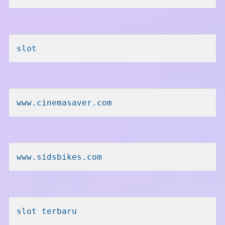
slot
www.cinemasaver.com
www.sidsbikes.com
slot terbaru