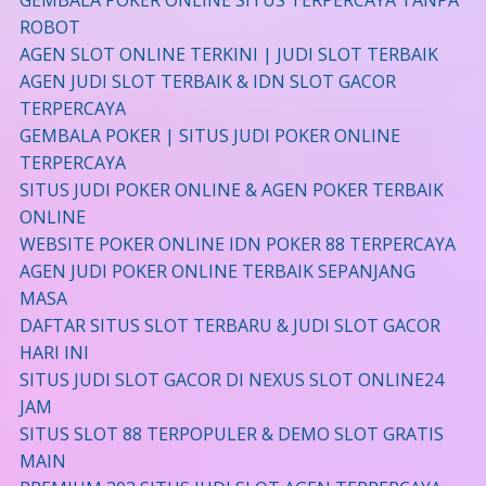
GEMBALA POKER ONLINE SITUS TERPERCAYA TANPA
ROBOT
AGEN SLOT ONLINE TERKINI | JUDI SLOT TERBAIK
AGEN JUDI SLOT TERBAIK & IDN SLOT GACOR
TERPERCAYA
GEMBALA POKER | SITUS JUDI POKER ONLINE
TERPERCAYA
SITUS JUDI POKER ONLINE & AGEN POKER TERBAIK
ONLINE
WEBSITE POKER ONLINE IDN POKER 88 TERPERCAYA
AGEN JUDI POKER ONLINE TERBAIK SEPANJANG
MASA
DAFTAR SITUS SLOT TERBARU & JUDI SLOT GACOR
HARI INI
SITUS JUDI SLOT GACOR DI NEXUS SLOT ONLINE24
JAM
SITUS SLOT 88 TERPOPULER & DEMO SLOT GRATIS
MAIN