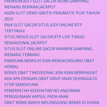
PREMIUM303 » SLOT GACOR RESMI GAMPANG
MENANG BERIKAN JACKPOT
AGEN SLOT DEMO GRATIS PRAGMATIC PLAY TAHUN
2023
RAJA SLOT GACOR SITUS JUDI ONLINE RTP
TERTINGGI
SITUS NEXUS SLOT GACOR RTP LIVE TINGGI
SENSASIONAL JACKPOT
SITUS SLOT ONLINE GACOR MAXWIN GAMPANG
MENANG TERBARU
PANDUAN MEMILIH DAN MENGKONSUMSI OBAT
HERBAL
BISNIS OBAT TRADISIONAL KINI KIAN BERKHASIAT
ADA APA DENGAN OBAT SIRUP ANAK SEHINGGA DI
STOP SEMENTARA
PEMERINTAH KESEHATAN NO ANJURKAN
PENGGUNAAN KAPSUL PADA ANAK
OBAT KERAS MASIH MELENGGANG BEBAS DI DUNIA