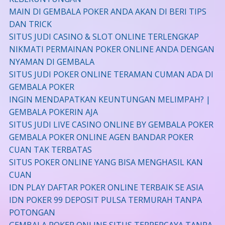
MAIN DI GEMBALA POKER ANDA AKAN DI BERI TIPS
DAN TRICK
SITUS JUDI CASINO & SLOT ONLINE TERLENGKAP
NIKMATI PERMAINAN POKER ONLINE ANDA DENGAN
NYAMAN DI GEMBALA
SITUS JUDI POKER ONLINE TERAMAN CUMAN ADA DI
GEMBALA POKER
INGIN MENDAPATKAN KEUNTUNGAN MELIMPAH? |
GEMBALA POKERIN AJA
SITUS JUDI LIVE CASINO ONLINE BY GEMBALA POKER
GEMBALA POKER ONLINE AGEN BANDAR POKER
CUAN TAK TERBATAS
SITUS POKER ONLINE YANG BISA MENGHASIL KAN
CUAN
IDN PLAY DAFTAR POKER ONLINE TERBAIK SE ASIA
IDN POKER 99 DEPOSIT PULSA TERMURAH TANPA
POTONGAN