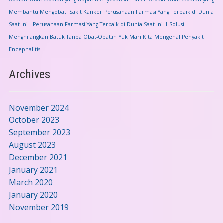
Membantu Mengobati Sakit Kanker
Perusahaan Farmasi Yang Terbaik di Dunia
Saat Ini I
Perusahaan Farmasi Yang Terbaik di Dunia Saat Ini II
Solusi
Menghilangkan Batuk Tanpa Obat-Obatan
Yuk Mari Kita Mengenal Penyakit
Encephalitis
Archives
November 2024
October 2023
September 2023
August 2023
December 2021
January 2021
March 2020
January 2020
November 2019