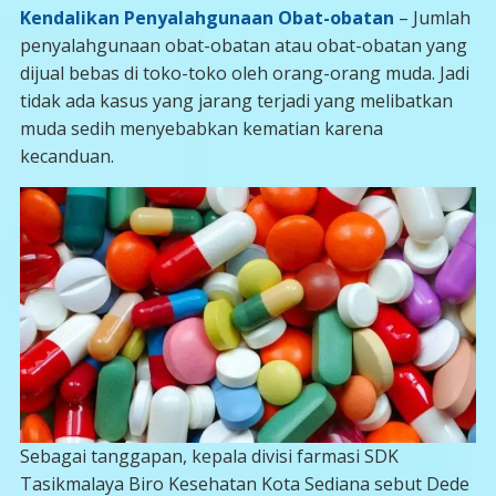
Kendalikan Penyalahgunaan Obat-obatan
– Jumlah
penyalahgunaan obat-obatan atau obat-obatan yang
dijual bebas di toko-toko oleh orang-orang muda. Jadi
tidak ada kasus yang jarang terjadi yang melibatkan
muda sedih menyebabkan kematian karena
kecanduan.
Sebagai tanggapan, kepala divisi farmasi SDK
Tasikmalaya Biro Kesehatan Kota Sediana sebut Dede