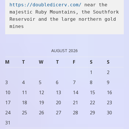
https://doubledicerv.com/
 near the 
majestic Ruby Mountains, the Southfork 
Reservoir and the large northern gold 
mines
AUGUST 2026
M
T
W
T
F
S
S
1
2
3
4
5
6
7
8
9
10
11
12
13
14
15
16
17
18
19
20
21
22
23
24
25
26
27
28
29
30
31