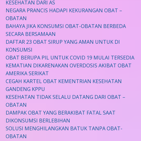
KESEHATAN DARI AS
NEGARA PRANCIS HADAPI KEKURANGAN OBAT –
OBATAN
BAHAYA JIKA KONSUMSI OBAT-OBATAN BERBEDA
SECARA BERSAMAAN
DAFTAR 23 OBAT SIRUP YANG AMAN UNTUK DI
KONSUMSI
OBAT BERUPA PIL UNTUK COVID 19 MULAI TERSEDIA
KEMATIAN DIKARENAKAN OVERDOSIS AKIBAT OBAT
AMERIKA SERIKAT
CEGAH KARTEL OBAT KEMENTRIAN KESEHATAN
GANDENG KPPU
KESEHATAN TIDAK SELALU DATANG DARI OBAT –
OBATAN
DAMPAK OBAT YANG BERAKIBAT FATAL SAAT
DIKONSUMSI BERLEBIHAN
SOLUSI MENGHILANGKAN BATUK TANPA OBAT-
OBATAN