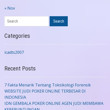
« Nov
Search
Search
Categories
icadts2007
Recent Posts
7 Fakta Menarik Tentang Toksikologi Forensik
WEBSITE JUDI POKER ONLINE TERBESAR DI
INDONESIA
IDN GEMBALA POKER ONLINE AGEN JUDI MEMBAWA
KEBERUNTUNGAN