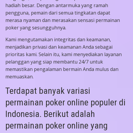
hadiah besar. Dengan antarmuka yang ramah
pengguna, pemain dari semua tingkatan dapat
merasa nyaman dan merasakan sensasi permainan
poker yang sesungguhnya.
Kami mengutamakan integritas dan keamanan,
menjadikan privasi dan keamanan Anda sebagai
prioritas kami. Selain itu, kami menyediakan layanan
pelanggan yang siap membantu 24/7 untuk
memastikan pengalaman bermain Anda mulus dan
memuaskan.
Terdapat banyak variasi
permainan poker online populer di
Indonesia. Berikut adalah
permainan poker online yang