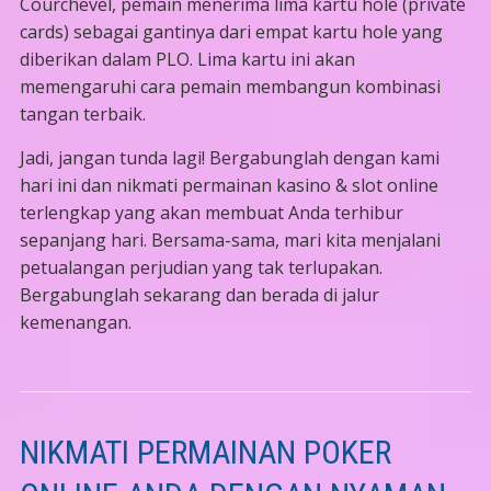
Courchevel, pemain menerima lima kartu hole (private
cards) sebagai gantinya dari empat kartu hole yang
diberikan dalam PLO. Lima kartu ini akan
memengaruhi cara pemain membangun kombinasi
tangan terbaik.
Jadi, jangan tunda lagi! Bergabunglah dengan kami
hari ini dan nikmati permainan kasino & slot online
terlengkap yang akan membuat Anda terhibur
sepanjang hari. Bersama-sama, mari kita menjalani
petualangan perjudian yang tak terlupakan.
Bergabunglah sekarang dan berada di jalur
kemenangan.
NIKMATI PERMAINAN POKER