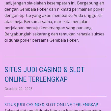
Jadi, jangan sia-siakan kesempatan ini. Bergabunglah
dengan Gembala Poker dan nikmati permainan poker
dengan tip-tip yang akan membantu Anda unggul di
atas meja. Bersama-sama, mari kita menjalani
perjalanan menuju kemenangan yang panjang.
Bergabunglah sekarang dan temukan rahasia sukses
di dunia poker bersama Gembala Poker.
SITUS JUDI CASINO & SLOT
ONLINE TERLENGKAP
October 20, 2023
SITUS JUDI CASINO & SLOT ONLINE TERLENGKAP
–
Selamat datang di dunia hiburan kasino online yang