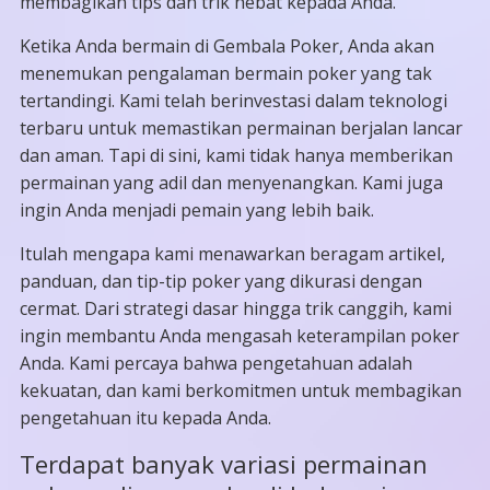
membagikan tips dan trik hebat kepada Anda.
Ketika Anda bermain di Gembala Poker, Anda akan
menemukan pengalaman bermain poker yang tak
tertandingi. Kami telah berinvestasi dalam teknologi
terbaru untuk memastikan permainan berjalan lancar
dan aman. Tapi di sini, kami tidak hanya memberikan
permainan yang adil dan menyenangkan. Kami juga
ingin Anda menjadi pemain yang lebih baik.
Itulah mengapa kami menawarkan beragam artikel,
panduan, dan tip-tip poker yang dikurasi dengan
cermat. Dari strategi dasar hingga trik canggih, kami
ingin membantu Anda mengasah keterampilan poker
Anda. Kami percaya bahwa pengetahuan adalah
kekuatan, dan kami berkomitmen untuk membagikan
pengetahuan itu kepada Anda.
Terdapat banyak variasi permainan