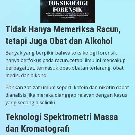
Tidak Hanya Memeriksa Racun,
tetapi Juga Obat dan Alkohol
Banyak yang berpikir bahwa toksikologi forensik
hanya berfokus pada racun, tetapi ilmu ini mencakup
berbagai zat, termasuk obat-obatan terlarang, obat
medis, dan alkohol.
Bahkan zat-zat umum seperti kafein dan nikotin dapat
dianalisis jika mereka dianggap relevan dengan kasus
yang sedang diselidiki.
Teknologi Spektrometri Massa
dan Kromatografi