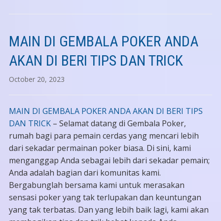
MAIN DI GEMBALA POKER ANDA
AKAN DI BERI TIPS DAN TRICK
October 20, 2023
MAIN DI GEMBALA POKER ANDA AKAN DI BERI TIPS
DAN TRICK
– Selamat datang di Gembala Poker,
rumah bagi para pemain cerdas yang mencari lebih
dari sekadar permainan poker biasa. Di sini, kami
menganggap Anda sebagai lebih dari sekadar pemain;
Anda adalah bagian dari komunitas kami.
Bergabunglah bersama kami untuk merasakan
sensasi poker yang tak terlupakan dan keuntungan
yang tak terbatas. Dan yang lebih baik lagi, kami akan