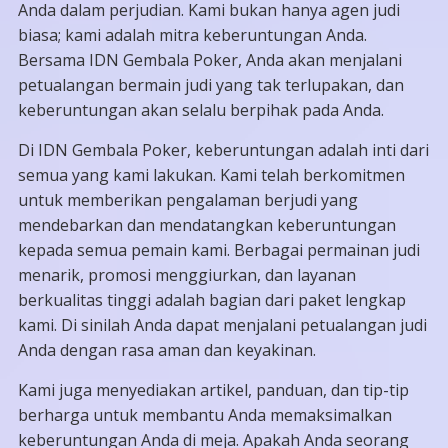
Anda dalam perjudian. Kami bukan hanya agen judi
biasa; kami adalah mitra keberuntungan Anda.
Bersama IDN Gembala Poker, Anda akan menjalani
petualangan bermain judi yang tak terlupakan, dan
keberuntungan akan selalu berpihak pada Anda.
Di IDN Gembala Poker, keberuntungan adalah inti dari
semua yang kami lakukan. Kami telah berkomitmen
untuk memberikan pengalaman berjudi yang
mendebarkan dan mendatangkan keberuntungan
kepada semua pemain kami. Berbagai permainan judi
menarik, promosi menggiurkan, dan layanan
berkualitas tinggi adalah bagian dari paket lengkap
kami. Di sinilah Anda dapat menjalani petualangan judi
Anda dengan rasa aman dan keyakinan.
Kami juga menyediakan artikel, panduan, dan tip-tip
berharga untuk membantu Anda memaksimalkan
keberuntungan Anda di meja. Apakah Anda seorang