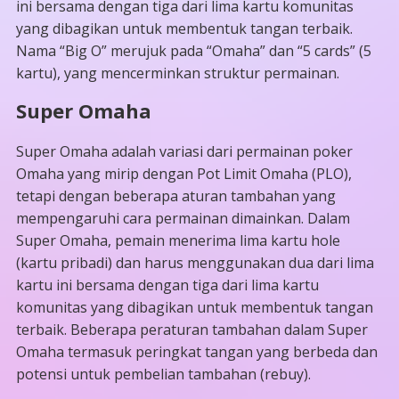
ini bersama dengan tiga dari lima kartu komunitas
yang dibagikan untuk membentuk tangan terbaik.
Nama “Big O” merujuk pada “Omaha” dan “5 cards” (5
kartu), yang mencerminkan struktur permainan.
Super Omaha
Super Omaha adalah variasi dari permainan poker
Omaha yang mirip dengan Pot Limit Omaha (PLO),
tetapi dengan beberapa aturan tambahan yang
mempengaruhi cara permainan dimainkan. Dalam
Super Omaha, pemain menerima lima kartu hole
(kartu pribadi) dan harus menggunakan dua dari lima
kartu ini bersama dengan tiga dari lima kartu
komunitas yang dibagikan untuk membentuk tangan
terbaik. Beberapa peraturan tambahan dalam Super
Omaha termasuk peringkat tangan yang berbeda dan
potensi untuk pembelian tambahan (rebuy).