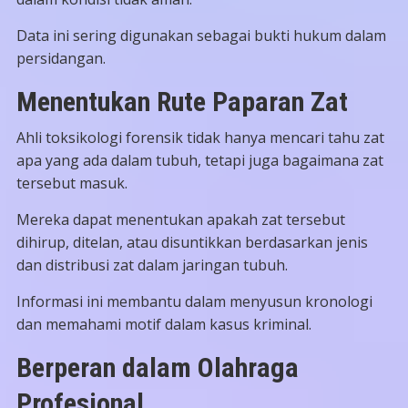
Data ini sering digunakan sebagai bukti hukum dalam
persidangan.
Menentukan Rute Paparan Zat
Ahli toksikologi forensik tidak hanya mencari tahu zat
apa yang ada dalam tubuh, tetapi juga bagaimana zat
tersebut masuk.
Mereka dapat menentukan apakah zat tersebut
dihirup, ditelan, atau disuntikkan berdasarkan jenis
dan distribusi zat dalam jaringan tubuh.
Informasi ini membantu dalam menyusun kronologi
dan memahami motif dalam kasus kriminal.
Berperan dalam Olahraga
Profesional