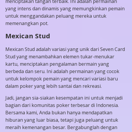
menciptakan tangan terbaik. Ini adalah permainan
yang intens dan dinamis yang memungkinkan pemain
untuk menggandakan peluang mereka untuk
memenangkan pot.
Mexican Stud
Mexican Stud adalah variasi yang unik dari Seven Card
Stud yang menambahkan elemen tukar-menukar
kartu, menciptakan pengalaman bermain yang
berbeda dan seru. Ini adalah permainan yang cocok
untuk kelompok pemain yang mencari variasi baru
dalam poker yang lebih santai dan rekreasi.
Jadi, jangan sia-siakan kesempatan ini untuk menjadi
bagian dari komunitas poker terbesar di Indonesia.
Bersama kami, Anda bukan hanya mendapatkan
hiburan yang luar biasa, tetapi juga peluang untuk
meraih kemenangan besar. Bergabunglah dengan