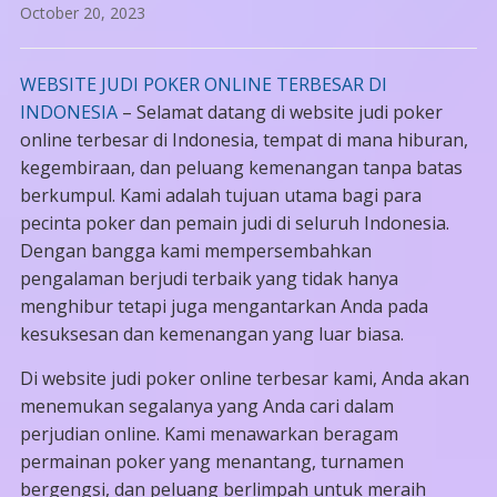
October 20, 2023
WEBSITE JUDI POKER ONLINE TERBESAR DI
INDONESIA
– Selamat datang di website judi poker
online terbesar di Indonesia, tempat di mana hiburan,
kegembiraan, dan peluang kemenangan tanpa batas
berkumpul. Kami adalah tujuan utama bagi para
pecinta poker dan pemain judi di seluruh Indonesia.
Dengan bangga kami mempersembahkan
pengalaman berjudi terbaik yang tidak hanya
menghibur tetapi juga mengantarkan Anda pada
kesuksesan dan kemenangan yang luar biasa.
Di website judi poker online terbesar kami, Anda akan
menemukan segalanya yang Anda cari dalam
perjudian online. Kami menawarkan beragam
permainan poker yang menantang, turnamen
bergengsi, dan peluang berlimpah untuk meraih