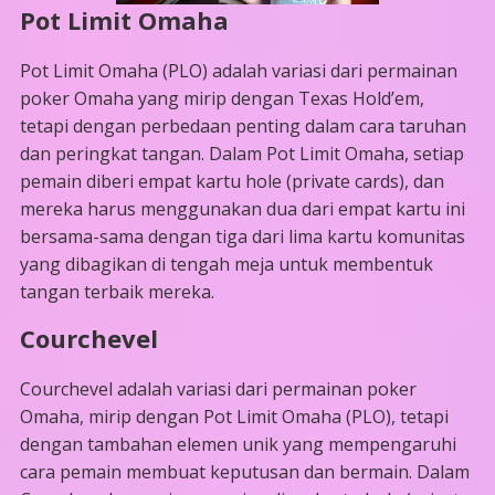
Pot Limit Omaha
Pot Limit Omaha (PLO) adalah variasi dari permainan
poker Omaha yang mirip dengan Texas Hold’em,
tetapi dengan perbedaan penting dalam cara taruhan
dan peringkat tangan. Dalam Pot Limit Omaha, setiap
pemain diberi empat kartu hole (private cards), dan
mereka harus menggunakan dua dari empat kartu ini
bersama-sama dengan tiga dari lima kartu komunitas
yang dibagikan di tengah meja untuk membentuk
tangan terbaik mereka.
Courchevel
Courchevel adalah variasi dari permainan poker
Omaha, mirip dengan Pot Limit Omaha (PLO), tetapi
dengan tambahan elemen unik yang mempengaruhi
cara pemain membuat keputusan dan bermain. Dalam