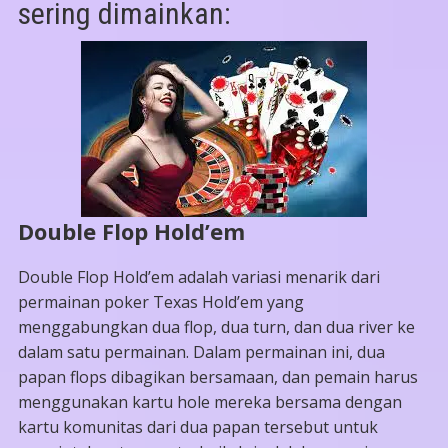
sering dimainkan:
Double Flop Hold’em
Double Flop Hold’em adalah variasi menarik dari
permainan poker Texas Hold’em yang
menggabungkan dua flop, dua turn, dan dua river ke
dalam satu permainan. Dalam permainan ini, dua
papan flops dibagikan bersamaan, dan pemain harus
menggunakan kartu hole mereka bersama dengan
kartu komunitas dari dua papan tersebut untuk