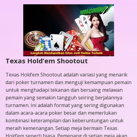
Texas Hold’em Shootout
Texas Hold’em Shootout adalah variasi yang menarik
dari poker turnamen dan menguji kemampuan pemain
untuk menghadapi tekanan dan bersaing melawan
pemain yang semakin tangguh seiring berjalannya
turnamen. Ini adalah format yang sering digunakan
dalam acara-acara poker besar dan memerlukan
kombinasi keterampilan dan keberuntungan untuk
meraih kemenangan. Setiap meja bermain Texas
Hold’em seperti biasa. Pemenang di setiap meja akan