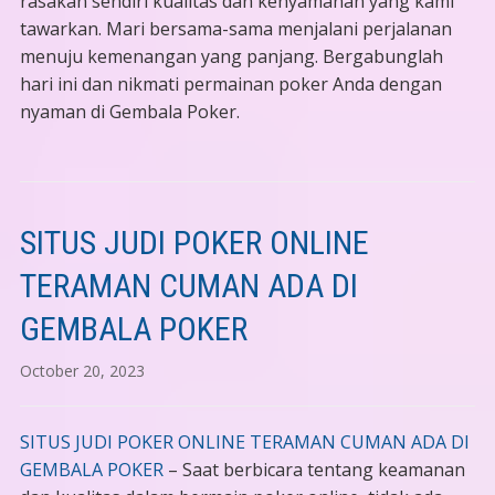
rasakan sendiri kualitas dan kenyamanan yang kami
tawarkan. Mari bersama-sama menjalani perjalanan
menuju kemenangan yang panjang. Bergabunglah
hari ini dan nikmati permainan poker Anda dengan
nyaman di Gembala Poker.
SITUS JUDI POKER ONLINE
TERAMAN CUMAN ADA DI
GEMBALA POKER
October 20, 2023
SITUS JUDI POKER ONLINE TERAMAN CUMAN ADA DI
GEMBALA POKER
– Saat berbicara tentang keamanan