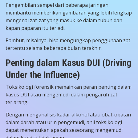
Pengambilan sampel dari beberapa jaringan
membantu memberikan gambaran yang lebih lengkap
mengenai zat-zat yang masuk ke dalam tubuh dan
kapan paparan itu terjadi.
Rambut, misalnya, bisa mengungkap penggunaan zat
tertentu selama beberapa bulan terakhir.
Penting dalam Kasus DUI (Driving
Under the Influence)
Toksikologi forensik memainkan peran penting dalam
kasus DUI atau mengemudi dalam pengaruh zat
terlarang.
Dengan menganalisis kadar alkohol atau obat-obatan
dalam darah atau urin pengemudi, ahli toksikologi
dapat menentukan apakah seseorang mengemudi
dalam kondisi tidak aman.