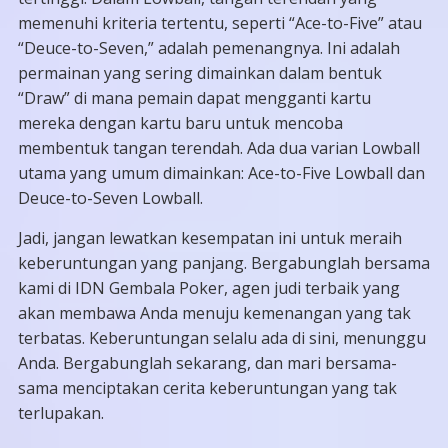
memenuhi kriteria tertentu, seperti “Ace-to-Five” atau
“Deuce-to-Seven,” adalah pemenangnya. Ini adalah
permainan yang sering dimainkan dalam bentuk
“Draw” di mana pemain dapat mengganti kartu
mereka dengan kartu baru untuk mencoba
membentuk tangan terendah. Ada dua varian Lowball
utama yang umum dimainkan: Ace-to-Five Lowball dan
Deuce-to-Seven Lowball.
Jadi, jangan lewatkan kesempatan ini untuk meraih
keberuntungan yang panjang. Bergabunglah bersama
kami di IDN Gembala Poker, agen judi terbaik yang
akan membawa Anda menuju kemenangan yang tak
terbatas. Keberuntungan selalu ada di sini, menunggu
Anda. Bergabunglah sekarang, dan mari bersama-
sama menciptakan cerita keberuntungan yang tak
terlupakan.