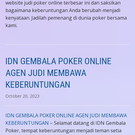
website judi poker online terbesar ini dan saksikan
bagaimana keberuntungan Anda berubah menjadi
kenyataan. Jadilah pemenang di dunia poker bersama
kami.
IDN GEMBALA POKER ONLINE
AGEN JUDI MEMBAWA
KEBERUNTUNGAN
October 20, 2023
IDN GEMBALA POKER ONLINE AGEN JUDI MEMBAWA
KEBERUNTUNGAN
– Selamat datang di IDN Gembala
Poker, tempat keberuntungan menjadi teman setia