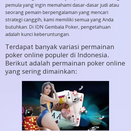
pemula yang ingin memahami dasar-dasar judi atau
seorang pemain berpengalaman yang mencari
strategi canggih, kami memiliki semua yang Anda
butuhkan. Di IDN Gembala Poker, pengetahuan
adalah kunci keberuntungan.
Terdapat banyak variasi permainan
poker online populer di Indonesia.
Berikut adalah permainan poker online
yang sering dimainkan: