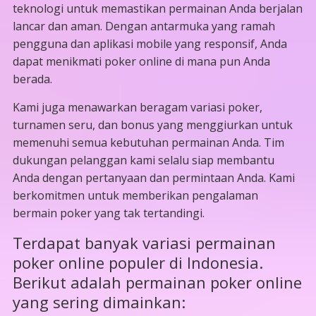
teknologi untuk memastikan permainan Anda berjalan
lancar dan aman. Dengan antarmuka yang ramah
pengguna dan aplikasi mobile yang responsif, Anda
dapat menikmati poker online di mana pun Anda
berada.
Kami juga menawarkan beragam variasi poker,
turnamen seru, dan bonus yang menggiurkan untuk
memenuhi semua kebutuhan permainan Anda. Tim
dukungan pelanggan kami selalu siap membantu
Anda dengan pertanyaan dan permintaan Anda. Kami
berkomitmen untuk memberikan pengalaman
bermain poker yang tak tertandingi.
Terdapat banyak variasi permainan
poker online populer di Indonesia.
Berikut adalah permainan poker online
yang sering dimainkan: