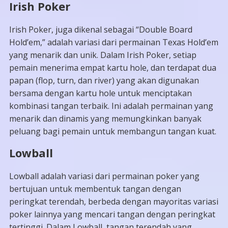
Irish Poker
Irish Poker, juga dikenal sebagai “Double Board
Hold’em,” adalah variasi dari permainan Texas Hold’em
yang menarik dan unik. Dalam Irish Poker, setiap
pemain menerima empat kartu hole, dan terdapat dua
papan (flop, turn, dan river) yang akan digunakan
bersama dengan kartu hole untuk menciptakan
kombinasi tangan terbaik. Ini adalah permainan yang
menarik dan dinamis yang memungkinkan banyak
peluang bagi pemain untuk membangun tangan kuat.
Lowball
Lowball adalah variasi dari permainan poker yang
bertujuan untuk membentuk tangan dengan
peringkat terendah, berbeda dengan mayoritas variasi
poker lainnya yang mencari tangan dengan peringkat
tertinggi. Dalam Lowball, tangan terendah yang