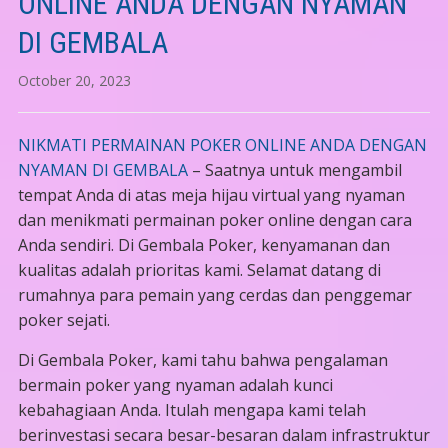
ONLINE ANDA DENGAN NYAMAN
DI GEMBALA
October 20, 2023
NIKMATI PERMAINAN POKER ONLINE ANDA DENGAN
NYAMAN DI GEMBALA
– Saatnya untuk mengambil
tempat Anda di atas meja hijau virtual yang nyaman
dan menikmati permainan poker online dengan cara
Anda sendiri. Di Gembala Poker, kenyamanan dan
kualitas adalah prioritas kami. Selamat datang di
rumahnya para pemain yang cerdas dan penggemar
poker sejati.
Di Gembala Poker, kami tahu bahwa pengalaman
bermain poker yang nyaman adalah kunci
kebahagiaan Anda. Itulah mengapa kami telah
berinvestasi secara besar-besaran dalam infrastruktur