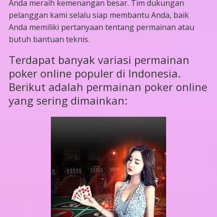
Anda meraih kemenangan besar. Tim dukungan
pelanggan kami selalu siap membantu Anda, baik
Anda memiliki pertanyaan tentang permainan atau
butuh bantuan teknis.
Terdapat banyak variasi permainan
poker online populer di Indonesia.
Berikut adalah permainan poker online
yang sering dimainkan: