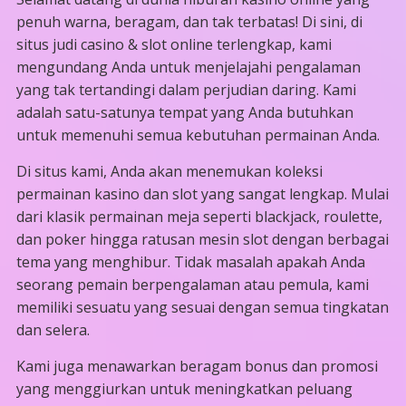
penuh warna, beragam, dan tak terbatas! Di sini, di
situs judi casino & slot online terlengkap, kami
mengundang Anda untuk menjelajahi pengalaman
yang tak tertandingi dalam perjudian daring. Kami
adalah satu-satunya tempat yang Anda butuhkan
untuk memenuhi semua kebutuhan permainan Anda.
Di situs kami, Anda akan menemukan koleksi
permainan kasino dan slot yang sangat lengkap. Mulai
dari klasik permainan meja seperti blackjack, roulette,
dan poker hingga ratusan mesin slot dengan berbagai
tema yang menghibur. Tidak masalah apakah Anda
seorang pemain berpengalaman atau pemula, kami
memiliki sesuatu yang sesuai dengan semua tingkatan
dan selera.
Kami juga menawarkan beragam bonus dan promosi
yang menggiurkan untuk meningkatkan peluang