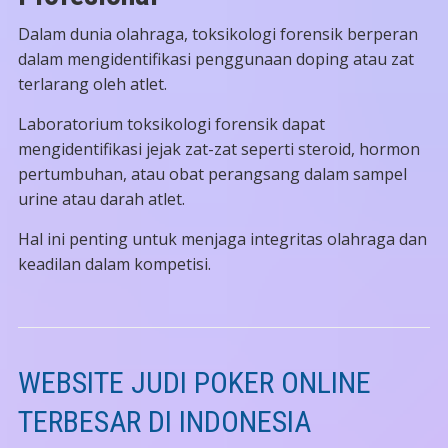
Dalam dunia olahraga, toksikologi forensik berperan
dalam mengidentifikasi penggunaan doping atau zat
terlarang oleh atlet.
Laboratorium toksikologi forensik dapat
mengidentifikasi jejak zat-zat seperti steroid, hormon
pertumbuhan, atau obat perangsang dalam sampel
urine atau darah atlet.
Hal ini penting untuk menjaga integritas olahraga dan
keadilan dalam kompetisi.
WEBSITE JUDI POKER ONLINE
TERBESAR DI INDONESIA