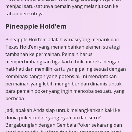
menjadi satu-satunya pemain yang melanjutkan ke
tahap berikutnya.
Pineapple Hold’em
Pineapple Hold’em adalah variasi yang menarik dari
Texas Hold’em yang menambahkan elemen strategi
tambahan ke permainan. Pemain harus
mempertimbangkan tiga kartu hole mereka dengan
hati-hati dan memilih kartu yang paling sesuai dengan
kombinasi tangan yang potensial. Ini menciptakan
permainan yang lebih menghibur dan dinamis untuk
para pemain poker yang ingin mencoba sesuatu yang
berbeda.
Jadi, apakah Anda siap untuk melangkahkan kaki ke
dunia poker online yang nyaman dan seru?
Bergabunglah dengan Gembala Poker sekarang dan