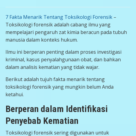
7 Fakta Menarik Tentang Toksikologi Forensik
–
Toksikologi forensik adalah cabang ilmu yang
mempelajari pengaruh zat kimia beracun pada tubuh
manusia dalam konteks hukum.
Ilmu ini berperan penting dalam proses investigasi
kriminal, kasus penyalahgunaan obat, dan bahkan
dalam analisis kematian yang tidak wajar.
Berikut adalah tujuh fakta menarik tentang
toksikologi forensik yang mungkin belum Anda
ketahui.
Berperan dalam Identifikasi
Penyebab Kematian
Toksikologi forensik sering digunakan untuk