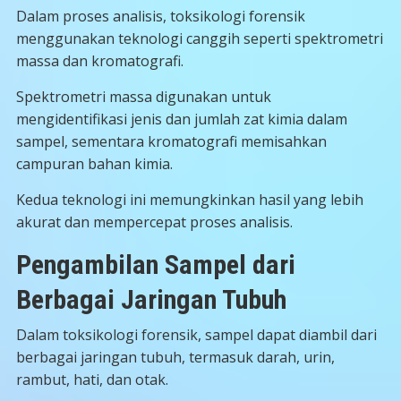
Dalam proses analisis, toksikologi forensik
menggunakan teknologi canggih seperti spektrometri
massa dan kromatografi.
Spektrometri massa digunakan untuk
mengidentifikasi jenis dan jumlah zat kimia dalam
sampel, sementara kromatografi memisahkan
campuran bahan kimia.
Kedua teknologi ini memungkinkan hasil yang lebih
akurat dan mempercepat proses analisis.
Pengambilan Sampel dari
Berbagai Jaringan Tubuh
Dalam toksikologi forensik, sampel dapat diambil dari
berbagai jaringan tubuh, termasuk darah, urin,
rambut, hati, dan otak.