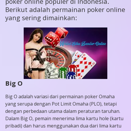
poker online populer di Indonesia.
Berikut adalah permainan poker online
yang sering dimainkan:
Big O
Big O adalah variasi dari permainan poker Omaha
yang serupa dengan Pot Limit Omaha (PLO), tetapi
dengan perbedaan utama dalam peraturan taruhan.
Dalam Big O, pemain menerima lima kartu hole (kartu
pribadi) dan harus menggunakan dua dari lima kartu