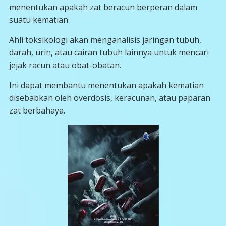
menentukan apakah zat beracun berperan dalam
suatu kematian.
Ahli toksikologi akan menganalisis jaringan tubuh,
darah, urin, atau cairan tubuh lainnya untuk mencari
jejak racun atau obat-obatan.
Ini dapat membantu menentukan apakah kematian
disebabkan oleh overdosis, keracunan, atau paparan
zat berbahaya.