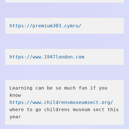
https://premium303.cymru/
https://www.1947london.com
Learning can be so much fun if you 
know 
https://www.childrensmuseumsect.org/
where to go childrens museum sect this 
year