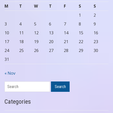
M
T
W
T
F
S
S
1
2
3
4
5
6
7
8
9
10
11
12
13
14
15
16
17
18
19
20
21
22
23
24
25
26
27
28
29
30
31
« Nov
Search
Search
Categories