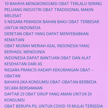
10 BAHAYA MENGKONSUMSI OBAT TERLALU SERING
PELUANG INDUSTRI OBAT TRADISIONAL MAKIN
MELESAT
5 NEGARA PEMASOK BAHAN BAKU OBAT TERBESAR
UNTUK INDONESIA
DERETAN OBAT YANG DAPAT MENYEBABKAN
KEMATIAN
OBAT MURAH MERIAH ASAL INDONESIA YANG
BERHASIL MENDUNIA
INDONESIA DAPAT BANTUAN OBAT DAN ALAT
KESEHATAN DARI AS
NEGARA PRANCIS HADAPI KEKURANGAN OBAT –
OBATAN
BAHAYA JIKA KONSUMSI OBAT-OBATAN BERBEDA
SECARA BERSAMAAN
DAFTAR 23 OBAT SIRUP YANG AMAN UNTUK DI
KONSUMSI
OBAT BERUPA PIL UNTUK COVID 19 MULAI TERSEDIA