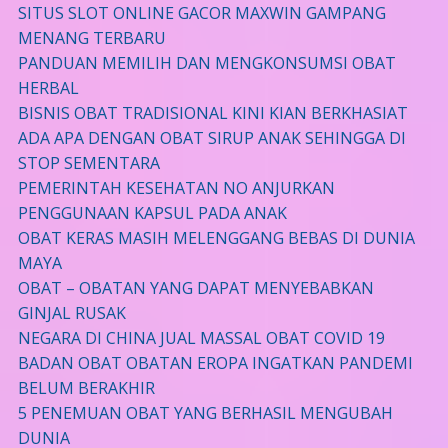
SITUS SLOT ONLINE GACOR MAXWIN GAMPANG
MENANG TERBARU
PANDUAN MEMILIH DAN MENGKONSUMSI OBAT
HERBAL
BISNIS OBAT TRADISIONAL KINI KIAN BERKHASIAT
ADA APA DENGAN OBAT SIRUP ANAK SEHINGGA DI
STOP SEMENTARA
PEMERINTAH KESEHATAN NO ANJURKAN
PENGGUNAAN KAPSUL PADA ANAK
OBAT KERAS MASIH MELENGGANG BEBAS DI DUNIA
MAYA
OBAT – OBATAN YANG DAPAT MENYEBABKAN
GINJAL RUSAK
NEGARA DI CHINA JUAL MASSAL OBAT COVID 19
BADAN OBAT OBATAN EROPA INGATKAN PANDEMI
BELUM BERAKHIR
5 PENEMUAN OBAT YANG BERHASIL MENGUBAH
DUNIA