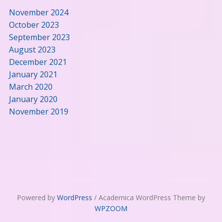
November 2024
October 2023
September 2023
August 2023
December 2021
January 2021
March 2020
January 2020
November 2019
Powered by
WordPress
/ Academica WordPress Theme by
WPZOOM