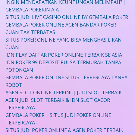
INGIN MENDAPATKAN KEUNTUNGAN MELIMPAH? |
GEMBALA POKERIN AJA
SITUS JUDI LIVE CASINO ONLINE BY GEMBALA POKER
GEMBALA POKER ONLINE AGEN BANDAR POKER
CUAN TAK TERBATAS
SITUS POKER ONLINE YANG BISA MENGHASIL KAN
CUAN
IDN PLAY DAFTAR POKER ONLINE TERBAIK SE ASIA
IDN POKER 99 DEPOSIT PULSA TERMURAH TANPA
POTONGAN
GEMBALA POKER ONLINE SITUS TERPERCAYA TANPA
ROBOT
AGEN SLOT ONLINE TERKINI | JUDI SLOT TERBAIK
AGEN JUDI SLOT TERBAIK & IDN SLOT GACOR
TERPERCAYA
GEMBALA POKER | SITUS JUDI POKER ONLINE
TERPERCAYA
SITUS JUDI POKER ONLINE & AGEN POKER TERBAIK