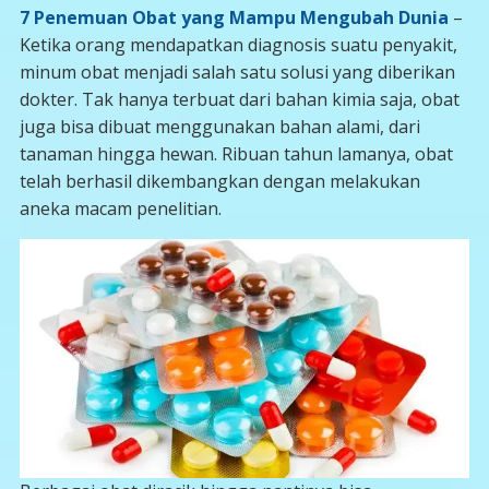
7 Penemuan Obat yang Mampu Mengubah Dunia
–
Ketika orang mendapatkan diagnosis suatu penyakit,
minum obat menjadi salah satu solusi yang diberikan
dokter. Tak hanya terbuat dari bahan kimia saja, obat
juga bisa dibuat menggunakan bahan alami, dari
tanaman hingga hewan. Ribuan tahun lamanya, obat
telah berhasil dikembangkan dengan melakukan
aneka macam penelitian.