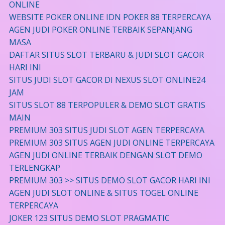
ONLINE
WEBSITE POKER ONLINE IDN POKER 88 TERPERCAYA
AGEN JUDI POKER ONLINE TERBAIK SEPANJANG
MASA
DAFTAR SITUS SLOT TERBARU & JUDI SLOT GACOR
HARI INI
SITUS JUDI SLOT GACOR DI NEXUS SLOT ONLINE24
JAM
SITUS SLOT 88 TERPOPULER & DEMO SLOT GRATIS
MAIN
PREMIUM 303 SITUS JUDI SLOT AGEN TERPERCAYA
PREMIUM 303 SITUS AGEN JUDI ONLINE TERPERCAYA
AGEN JUDI ONLINE TERBAIK DENGAN SLOT DEMO
TERLENGKAP
PREMIUM 303 >> SITUS DEMO SLOT GACOR HARI INI
AGEN JUDI SLOT ONLINE & SITUS TOGEL ONLINE
TERPERCAYA
JOKER 123 SITUS DEMO SLOT PRAGMATIC