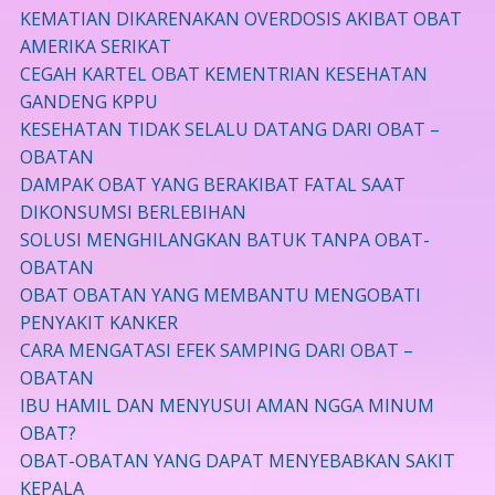
KEMATIAN DIKARENAKAN OVERDOSIS AKIBAT OBAT
AMERIKA SERIKAT
CEGAH KARTEL OBAT KEMENTRIAN KESEHATAN
GANDENG KPPU
KESEHATAN TIDAK SELALU DATANG DARI OBAT –
OBATAN
DAMPAK OBAT YANG BERAKIBAT FATAL SAAT
DIKONSUMSI BERLEBIHAN
SOLUSI MENGHILANGKAN BATUK TANPA OBAT-
OBATAN
OBAT OBATAN YANG MEMBANTU MENGOBATI
PENYAKIT KANKER
CARA MENGATASI EFEK SAMPING DARI OBAT –
OBATAN
IBU HAMIL DAN MENYUSUI AMAN NGGA MINUM
OBAT?
OBAT-OBATAN YANG DAPAT MENYEBABKAN SAKIT
KEPALA