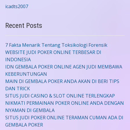
icadts2007
Recent Posts
7 Fakta Menarik Tentang Toksikologi Forensik
WEBSITE JUDI POKER ONLINE TERBESAR DI
INDONESIA
IDN GEMBALA POKER ONLINE AGEN JUDI MEMBAWA
KEBERUNTUNGAN
MAIN DI GEMBALA POKER ANDA AKAN DI BERI TIPS
DAN TRICK
SITUS JUDI CASINO & SLOT ONLINE TERLENGKAP
NIKMATI PERMAINAN POKER ONLINE ANDA DENGAN
NYAMAN DI GEMBALA
SITUS JUDI POKER ONLINE TERAMAN CUMAN ADA DI
GEMBALA POKER