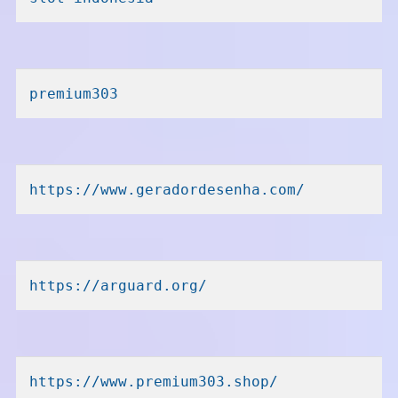
premium303
https://www.geradordesenha.com/
https://arguard.org/
https://www.premium303.shop/