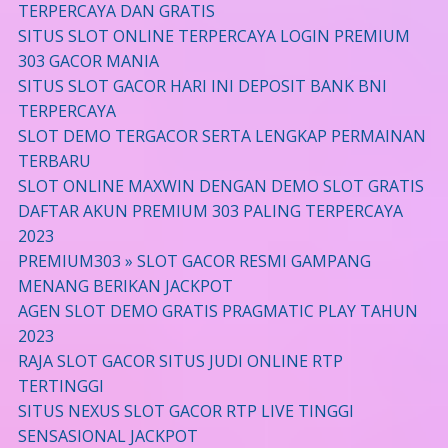
TERPERCAYA DAN GRATIS
SITUS SLOT ONLINE TERPERCAYA LOGIN PREMIUM
303 GACOR MANIA
SITUS SLOT GACOR HARI INI DEPOSIT BANK BNI
TERPERCAYA
SLOT DEMO TERGACOR SERTA LENGKAP PERMAINAN
TERBARU
SLOT ONLINE MAXWIN DENGAN DEMO SLOT GRATIS
DAFTAR AKUN PREMIUM 303 PALING TERPERCAYA
2023
PREMIUM303 » SLOT GACOR RESMI GAMPANG
MENANG BERIKAN JACKPOT
AGEN SLOT DEMO GRATIS PRAGMATIC PLAY TAHUN
2023
RAJA SLOT GACOR SITUS JUDI ONLINE RTP
TERTINGGI
SITUS NEXUS SLOT GACOR RTP LIVE TINGGI
SENSASIONAL JACKPOT