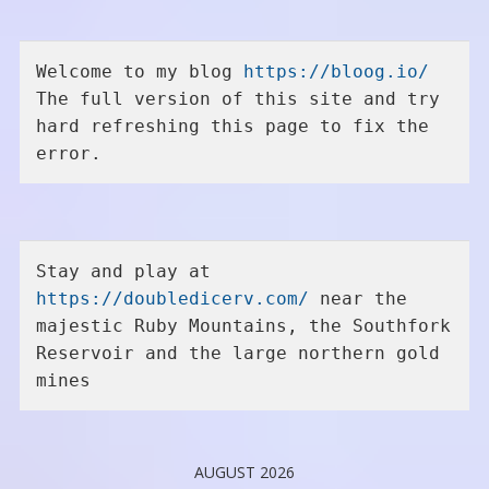
Welcome to my blog 
https://bloog.io/
The full version of this site and try 
hard refreshing this page to fix the 
error.
Stay and play at 
https://doubledicerv.com/
 near the 
majestic Ruby Mountains, the Southfork 
Reservoir and the large northern gold 
mines
AUGUST 2026