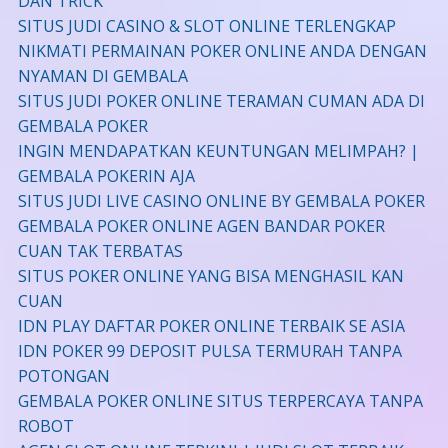
DAN TRICK
SITUS JUDI CASINO & SLOT ONLINE TERLENGKAP
NIKMATI PERMAINAN POKER ONLINE ANDA DENGAN
NYAMAN DI GEMBALA
SITUS JUDI POKER ONLINE TERAMAN CUMAN ADA DI
GEMBALA POKER
INGIN MENDAPATKAN KEUNTUNGAN MELIMPAH? |
GEMBALA POKERIN AJA
SITUS JUDI LIVE CASINO ONLINE BY GEMBALA POKER
GEMBALA POKER ONLINE AGEN BANDAR POKER
CUAN TAK TERBATAS
SITUS POKER ONLINE YANG BISA MENGHASIL KAN
CUAN
IDN PLAY DAFTAR POKER ONLINE TERBAIK SE ASIA
IDN POKER 99 DEPOSIT PULSA TERMURAH TANPA
POTONGAN
GEMBALA POKER ONLINE SITUS TERPERCAYA TANPA
ROBOT