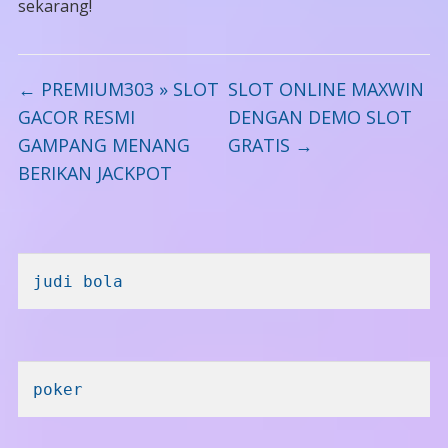
sekarang!
←
PREMIUM303 » SLOT
SLOT ONLINE MAXWIN
GACOR RESMI
DENGAN DEMO SLOT
GAMPANG MENANG
GRATIS
→
BERIKAN JACKPOT
judi bola
poker