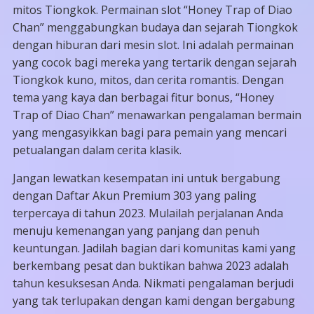
mitos Tiongkok. Permainan slot “Honey Trap of Diao
Chan” menggabungkan budaya dan sejarah Tiongkok
dengan hiburan dari mesin slot. Ini adalah permainan
yang cocok bagi mereka yang tertarik dengan sejarah
Tiongkok kuno, mitos, dan cerita romantis. Dengan
tema yang kaya dan berbagai fitur bonus, “Honey
Trap of Diao Chan” menawarkan pengalaman bermain
yang mengasyikkan bagi para pemain yang mencari
petualangan dalam cerita klasik.
Jangan lewatkan kesempatan ini untuk bergabung
dengan Daftar Akun Premium 303 yang paling
terpercaya di tahun 2023. Mulailah perjalanan Anda
menuju kemenangan yang panjang dan penuh
keuntungan. Jadilah bagian dari komunitas kami yang
berkembang pesat dan buktikan bahwa 2023 adalah
tahun kesuksesan Anda. Nikmati pengalaman berjudi
yang tak terlupakan dengan kami dengan bergabung