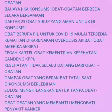
OBATAN
BAHAYA JIKA KONSUMSI OBAT-OBATAN BERBEDA
SECARA BERSAMAAN
DAFTAR 23 OBAT SIRUP YANG AMAN UNTUK DI
KONSUMSI
OBAT BERUPA PIL UNTUK COVID 19 MULAI TERSEDIA
KEMATIAN DIKARENAKAN OVERDOSIS AKIBAT OBAT
AMERIKA SERIKAT
CEGAH KARTEL OBAT KEMENTRIAN KESEHATAN
GANDENG KPPU
KESEHATAN TIDAK SELALU DATANG DARI OBAT –
OBATAN
DAMPAK OBAT YANG BERAKIBAT FATAL SAAT
DIKONSUMSI BERLEBIHAN
SOLUSI MENGHILANGKAN BATUK TANPA OBAT-
OBATAN
OBAT OBATAN YANG MEMBANTU MENGOBATI
PENYAKIT KANKER