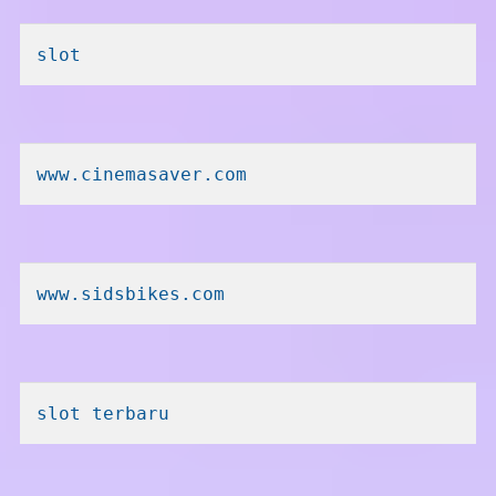
slot
www.cinemasaver.com
www.sidsbikes.com
slot terbaru