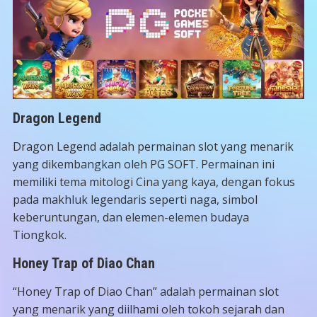
Dragon Legend
Dragon Legend adalah permainan slot yang menarik
yang dikembangkan oleh PG SOFT. Permainan ini
memiliki tema mitologi Cina yang kaya, dengan fokus
pada makhluk legendaris seperti naga, simbol
keberuntungan, dan elemen-elemen budaya
Tiongkok.
Honey Trap of Diao Chan
“Honey Trap of Diao Chan” adalah permainan slot
yang menarik yang diilhami oleh tokoh sejarah dan