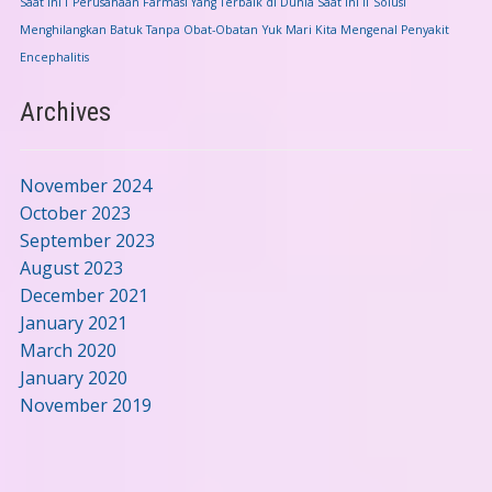
Saat Ini I
Perusahaan Farmasi Yang Terbaik di Dunia Saat Ini II
Solusi
Menghilangkan Batuk Tanpa Obat-Obatan
Yuk Mari Kita Mengenal Penyakit
Encephalitis
Archives
November 2024
October 2023
September 2023
August 2023
December 2021
January 2021
March 2020
January 2020
November 2019