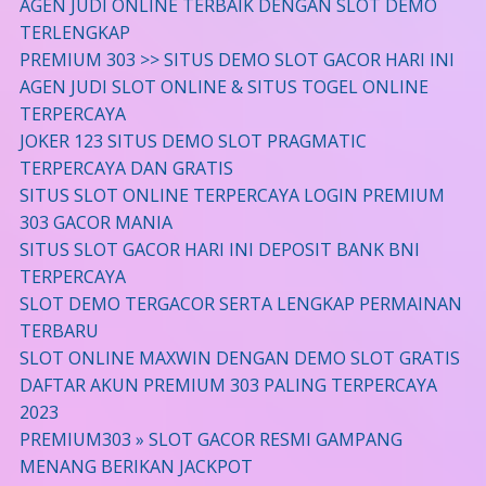
AGEN JUDI ONLINE TERBAIK DENGAN SLOT DEMO
TERLENGKAP
PREMIUM 303 >> SITUS DEMO SLOT GACOR HARI INI
AGEN JUDI SLOT ONLINE & SITUS TOGEL ONLINE
TERPERCAYA
JOKER 123 SITUS DEMO SLOT PRAGMATIC
TERPERCAYA DAN GRATIS
SITUS SLOT ONLINE TERPERCAYA LOGIN PREMIUM
303 GACOR MANIA
SITUS SLOT GACOR HARI INI DEPOSIT BANK BNI
TERPERCAYA
SLOT DEMO TERGACOR SERTA LENGKAP PERMAINAN
TERBARU
SLOT ONLINE MAXWIN DENGAN DEMO SLOT GRATIS
DAFTAR AKUN PREMIUM 303 PALING TERPERCAYA
2023
PREMIUM303 » SLOT GACOR RESMI GAMPANG
MENANG BERIKAN JACKPOT