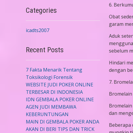
6. Berkum
Categories
Obat seder
garam men
icadts2007
Aduk seten
menggunak
Recent Posts
sebelum m
Hindari m
7 Fakta Menarik Tentang
dengan be
Toksikologi Forensik
7. Bromela
WEBSITE JUDI POKER ONLINE
TERBESAR DI INDONESIA
Bromelain 
IDN GEMBALA POKER ONLINE
Bromelain 
AGEN JUDI MEMBAWA
dan menge
KEBERUNTUNGAN
MAIN DI GEMBALA POKER ANDA
Beberapa 
AKAN DI BERI TIPS DAN TRICK
mungkin ti