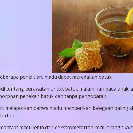
eberapa penelitian, madu dapat meredakan batuk.
udi tentang perawatan untuk batuk malam hari pada anak
horphan penekan batuk dan tanpa pengobatan.
iti melaporkan bahwa madu memberikan kelegaan paling signi
torfan.
anfaat madu lebih dari dekstrometorfan kecil, orang tua men