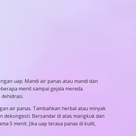
engan uap. Mandi air panas atau mandi dan
eberapa menit sampai gejala mereda.
dehidrasi.
ngan air panas. Tambahkan herbal atau minyak
an dekongesti. Bersandar di atas mangkuk dan
ma 5 menit. Jika uap terasa panas di kulit,