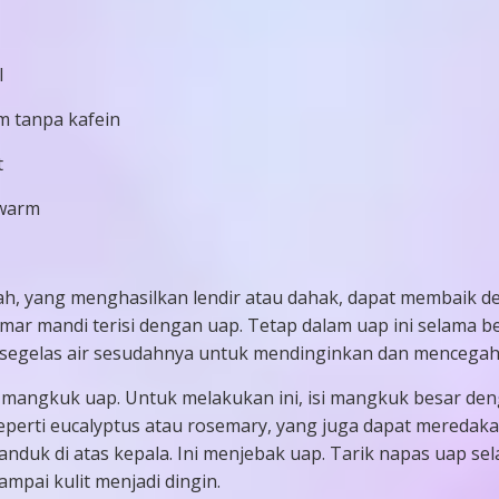
l
m tanpa kafein
t
-warm
h, yang menghasilkan lendir atau dahak, dapat membaik d
mar mandi terisi dengan uap. Tetap dalam uap ini selama b
segelas air sesudahnya untuk mendinginkan dan mencegah 
 mangkuk uap. Untuk melakukan ini, isi mangkuk besar de
seperti eucalyptus atau rosemary, yang juga dapat meredak
anduk di atas kepala. Ini menjebak uap. Tarik napas uap sela
ampai kulit menjadi dingin.