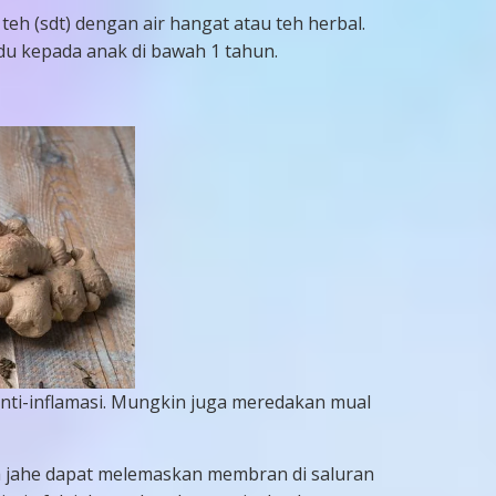
 (sdt) dengan air hangat atau teh herbal.
adu kepada anak di bawah 1 tahun.
anti-inflamasi. Mungkin juga meredakan mual
a jahe dapat melemaskan membran di saluran