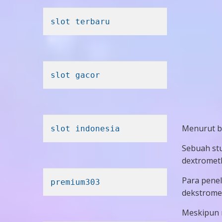
slot terbaru
slot gacor
Menurut b
slot indonesia
Sebuah st
dextromet
Para penel
premium303
dekstrome
Meskipun m