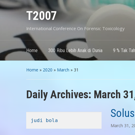
T2007
International Conference On Forensic Toxicology
Home
300 Ribu Lebih Anak di Dunia
9 % Tak Ta
Home
»
2020
»
March
»
31
Daily Archives:
March 31
Solus
judi bola
March 31, 2