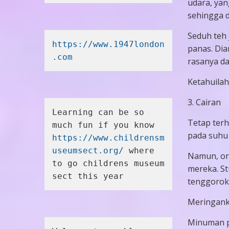
udara, yan
sehingga d
Seduh teh
https://www.1947london
panas. Di
.com
rasanya da
Ketahuilah
3. Cairan
Learning can be so 
Tetap terh
much fun if you know 
pada suhu 
https://www.childrensm
useumsect.org/
 where 
Namun, or
to go childrens museum 
mereka. S
sect this year
tenggoroka
Meringank
Minuman p