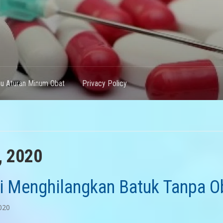
hu Aturan Minum Obat
Privacy Policy
, 2020
i Menghilangkan Batuk Tanpa O
020